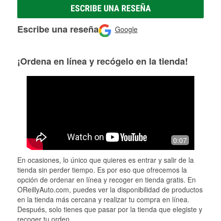
ESCRIBE UNA RESEÑA
Escribe una reseña
Google
¡Ordena en línea y recógelo en la tienda!
0:07
En ocasiones, lo único que quieres es entrar y salir de la
tienda sin perder tiempo. Es por eso que ofrecemos la
opción de ordenar en línea y recoger en tienda gratis. En
OReillyAuto.com, puedes ver la disponibilidad de productos
en la tienda más cercana y realizar tu compra en línea.
Después, solo tienes que pasar por la tienda que elegiste y
recoger tu orden.