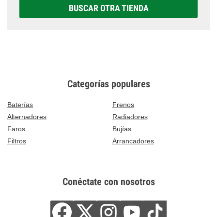
BUSCAR OTRA TIENDA
Categorías populares
Baterías
Frenos
Alternadores
Radiadores
Faros
Bujías
Filtros
Arrancadores
Conéctate con nosotros