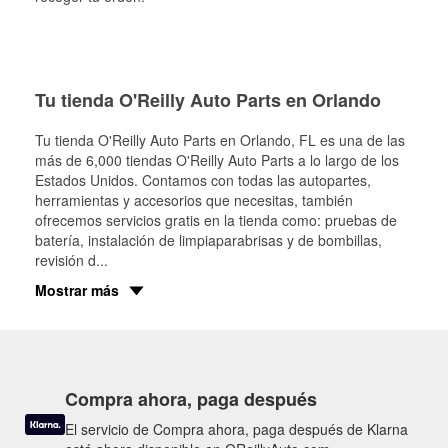
Tu tienda O'Reilly Auto Parts en Orlando
Tu tienda O'Reilly Auto Parts en
Orlando
, FL es una de las
más de 6,000 tiendas O'Reilly Auto Parts a lo largo de los
Estados Unidos. Contamos con todas las autopartes,
herramientas y accesorios que necesitas, también
ofrecemos servicios gratis en la tienda como: pruebas de
batería, instalación de limpiaparabrisas y de bombillas,
revisión d
...
Mostrar más
Compra ahora, paga después
El servicio de Compra ahora, paga después de Klarna