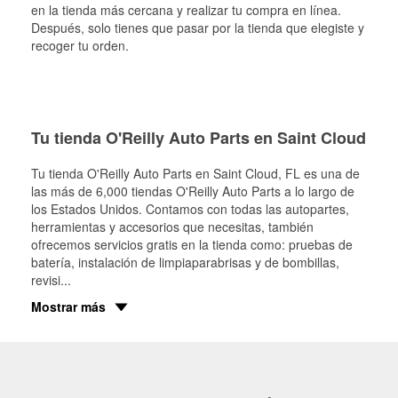
en la tienda más cercana y realizar tu compra en línea.
Después, solo tienes que pasar por la tienda que elegiste y
recoger tu orden.
Tu tienda O'Reilly Auto Parts en Saint Cloud
Tu tienda O'Reilly Auto Parts en
Saint Cloud
, FL es una de
las más de 6,000 tiendas O'Reilly Auto Parts a lo largo de
los Estados Unidos. Contamos con todas las autopartes,
herramientas y accesorios que necesitas, también
ofrecemos servicios gratis en la tienda como: pruebas de
batería, instalación de limpiaparabrisas y de bombillas,
revisi
...
Mostrar más