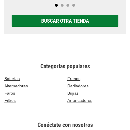
BUSCAR OTRA TIENDA
Categorías populares
Baterías
Frenos
Alternadores
Radiadores
Faros
Bujías
Filtros
Arrancadores
Conéctate con nosotros