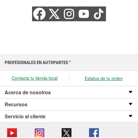
PROFESIONALES EN AUTOPARTES
®
Contacta tu tienda local
Estatus de tu orden
Acerca de nosotros
Recursos
Servicio al cliente