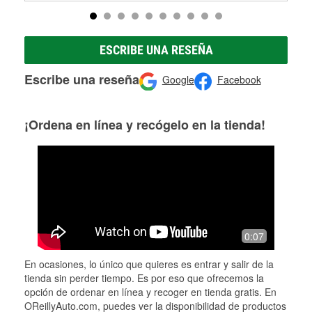
ESCRIBE UNA RESEÑA
Escribe una reseña
Google
Facebook
¡Ordena en línea y recógelo en la tienda!
0:07
En ocasiones, lo único que quieres es entrar y salir de la
tienda sin perder tiempo. Es por eso que ofrecemos la
opción de ordenar en línea y recoger en tienda gratis. En
OReillyAuto.com, puedes ver la disponibilidad de productos