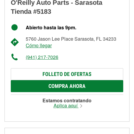
O'Reilly Auto Parts - Sarasota
Tienda #5183
Abierto hasta las 9pm.
5760 Jason Lee Place Sarasota, FL 34233
Cómo llegar
(941) 217-7026
FOLLETO DE OFERTAS
COMPRA AHORA
Estamos contratando
Aplica aquí