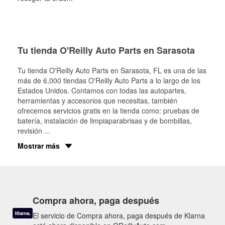
Tu tienda O'Reilly Auto Parts en Sarasota
Tu tienda O'Reilly Auto Parts en
Sarasota
, FL es una de las
más de 6,000 tiendas O'Reilly Auto Parts a lo largo de los
Estados Unidos. Contamos con todas las autopartes,
herramientas y accesorios que necesitas, también
ofrecemos servicios gratis en la tienda como: pruebas de
batería, instalación de limpiaparabrisas y de bombillas,
revisión
...
Mostrar más
Compra ahora, paga después
El servicio de Compra ahora, paga después de Klarna