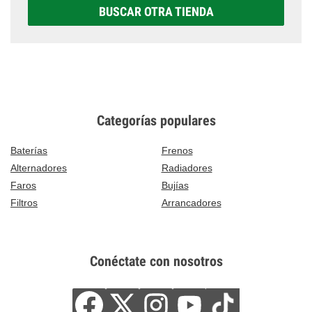
BUSCAR OTRA TIENDA
Categorías populares
Baterías
Frenos
Alternadores
Radiadores
Faros
Bujías
Filtros
Arrancadores
Conéctate con nosotros