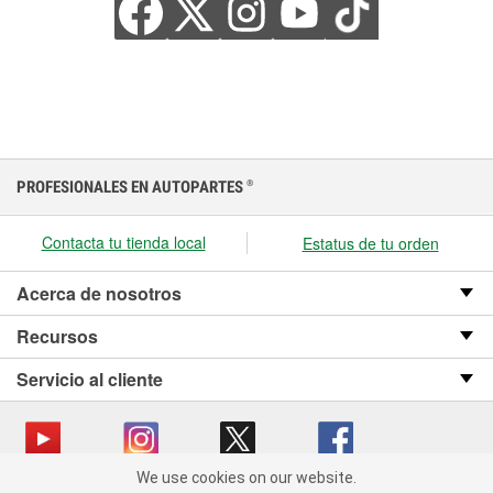
PROFESIONALES EN AUTOPARTES
®
Contacta tu tienda local
Estatus de tu orden
Acerca de nosotros
Recursos
Servicio al cliente
We use cookies on our website.
We use cookies on our website. By clicking "Accept", you consent