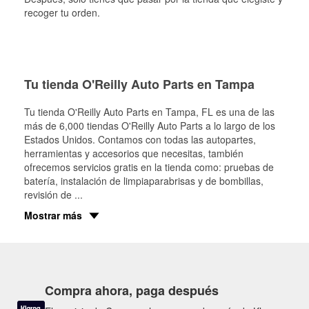
recoger tu orden.
Tu tienda O'Reilly Auto Parts en Tampa
Tu tienda O'Reilly Auto Parts en
Tampa
, FL es una de las
más de 6,000 tiendas O'Reilly Auto Parts a lo largo de los
Estados Unidos. Contamos con todas las autopartes,
herramientas y accesorios que necesitas, también
ofrecemos servicios gratis en la tienda como: pruebas de
batería, instalación de limpiaparabrisas y de bombillas,
revisión de
...
Mostrar más
Compra ahora, paga después