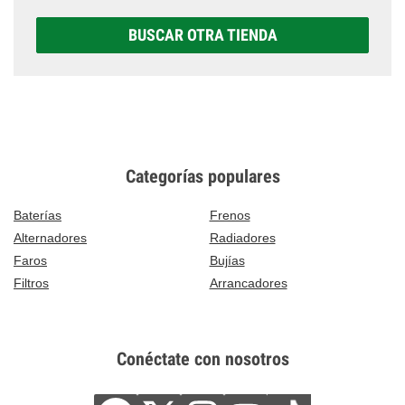
BUSCAR OTRA TIENDA
Categorías populares
Baterías
Frenos
Alternadores
Radiadores
Faros
Bujías
Filtros
Arrancadores
Conéctate con nosotros