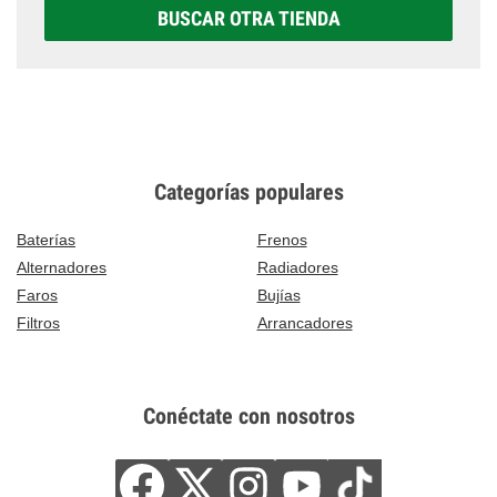
BUSCAR OTRA TIENDA
Categorías populares
Baterías
Frenos
Alternadores
Radiadores
Faros
Bujías
Filtros
Arrancadores
Conéctate con nosotros