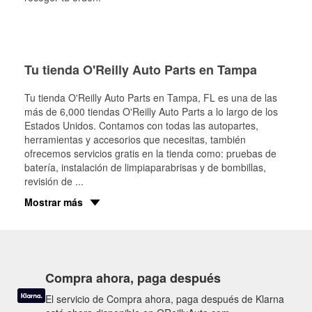
Tu tienda O'Reilly Auto Parts en Tampa
Tu tienda O'Reilly Auto Parts en
Tampa
, FL es una de las
más de 6,000 tiendas O'Reilly Auto Parts a lo largo de los
Estados Unidos. Contamos con todas las autopartes,
herramientas y accesorios que necesitas, también
ofrecemos servicios gratis en la tienda como: pruebas de
batería, instalación de limpiaparabrisas y de bombillas,
revisión de
...
Mostrar más
Compra ahora, paga después
El servicio de Compra ahora, paga después de Klarna