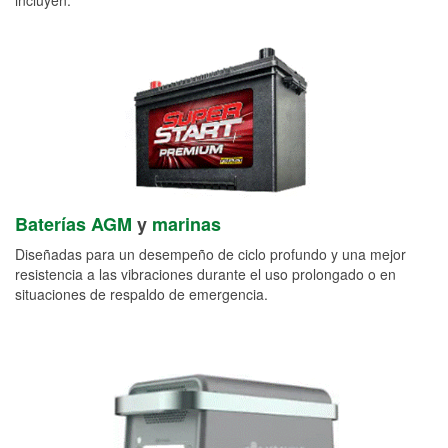
Baterías AGM
y
marinas
Diseñadas para un desempeño de ciclo profundo y una mejor
resistencia a las vibraciones durante el uso prolongado o en
situaciones de respaldo de emergencia.