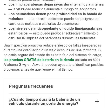
Los limpiaparabrisas dejan rayas durante la lluvia intensa
— la visibilidad reducida aumenta el riesgo de accidentes.
Los neumáticos tienen poca profundidad en la banda de
rodadura
— una tracción deficiente puede ser peligrosa en
carreteras mojadas o cubiertas de escombros.
Los niveles de anticongelante o líquido limpiaparabrisas
están bajos
— esto puede provocar sobrecalentamiento o
dificultar la limpieza del parabrisas durante las tormentas.
Una inspección proactiva reduce el riesgo de fallas inesperadas
durante una evacuación o un viaje después de una tormenta. Si
no estás seguro del estado de tu batería o del sistema de carga,
las pruebas GRATIS de batería en la tienda
ubicada en 5021
Allatoona Gtwy en Acworth pueden ayudarte a identificar posibles
problemas antes de que llegue el mal tiempo.
Preguntas frecuentes
¿Cuánto tiempo durará la batería de un
vehículo durante un corte de energía?