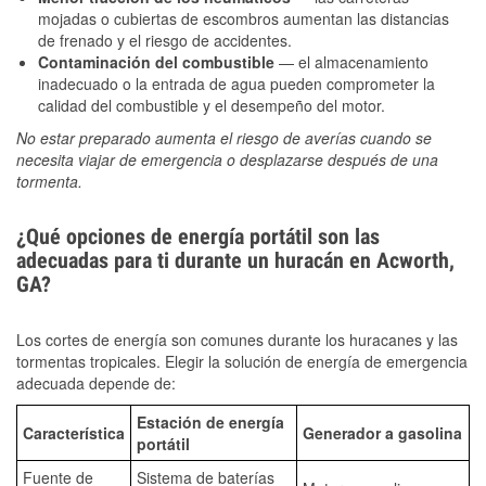
mojadas o cubiertas de escombros aumentan las distancias
de frenado y el riesgo de accidentes.
Contaminación del combustible
— el almacenamiento
inadecuado o la entrada de agua pueden comprometer la
calidad del combustible y el desempeño del motor.
No estar preparado aumenta el riesgo de averías cuando se
necesita viajar de emergencia o desplazarse después de una
tormenta.
¿Qué opciones de energía portátil son las
adecuadas para ti durante un huracán en Acworth,
GA?
Los cortes de energía son comunes durante los huracanes y las
tormentas tropicales. Elegir la solución de energía de emergencia
adecuada depende de:
Estación de energía
Característica
Generador a gasolina
portátil
Fuente de
Sistema de baterías