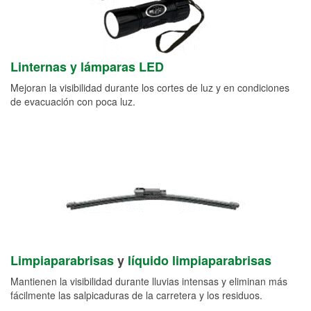
Linternas y lámparas LED
Mejoran la visibilidad durante los cortes de luz y en condiciones
de evacuación con poca luz.
Limpiaparabrisas
y
líquido limpiaparabrisas
Mantienen la visibilidad durante lluvias intensas y eliminan más
fácilmente las salpicaduras de la carretera y los residuos.