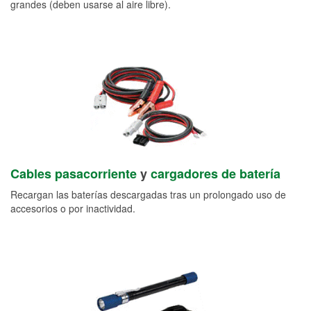
grandes (deben usarse al aire libre).
Cables pasacorriente
y
cargadores de batería
Recargan las baterías descargadas tras un prolongado uso de
accesorios o por inactividad.