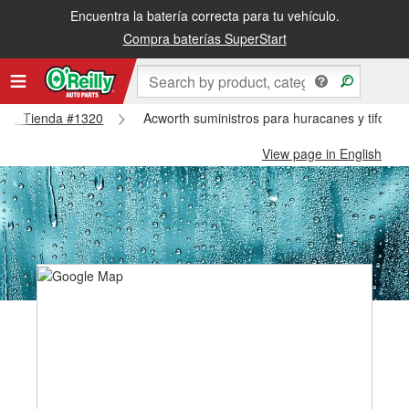
Encuentra la batería correcta para tu vehículo.
Compra baterías SuperStart
worth Tienda #1320
Acworth suministros para huracanes y tifone
View page in English