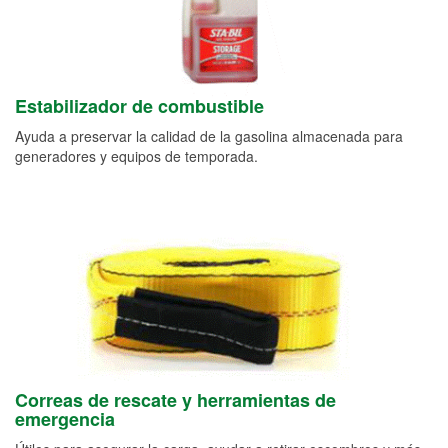
Estabilizador de combustible
Ayuda a preservar la calidad de la gasolina almacenada para
generadores y equipos de temporada.
Correas de rescate y herramientas de
emergencia