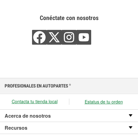
Conéctate con nosotros
PROFESIONALES EN AUTOPARTES
®
Contacta tu tienda local
Estatus de tu orden
Acerca de nosotros
Recursos