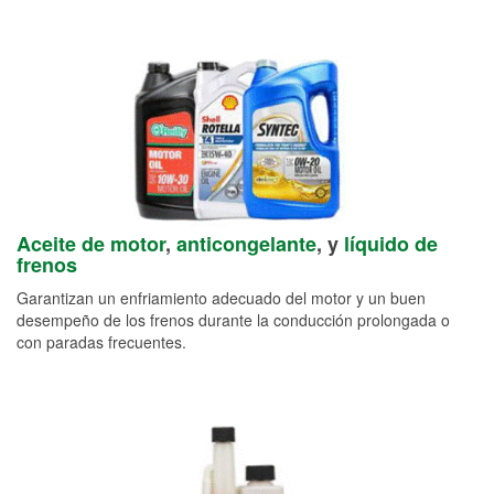
Aceite de motor
,
anticongelante
, y
líquido de
frenos
Garantizan un enfriamiento adecuado del motor y un buen
desempeño de los frenos durante la conducción prolongada o
con paradas frecuentes.