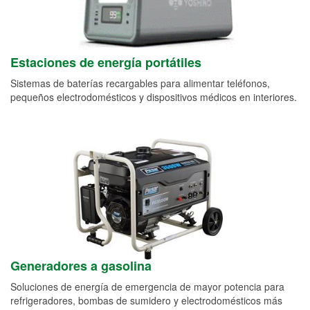
Estaciones de energía portátiles
Sistemas de baterías recargables para alimentar teléfonos,
pequeños electrodomésticos y dispositivos médicos en interiores.
Generadores a gasolina
Soluciones de energía de emergencia de mayor potencia para
refrigeradores, bombas de sumidero y electrodomésticos más