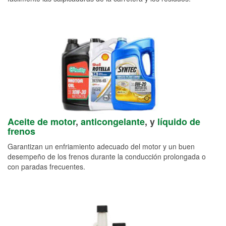
Aceite de motor
,
anticongelante
, y
líquido de
frenos
Garantizan un enfriamiento adecuado del motor y un buen
desempeño de los frenos durante la conducción prolongada o
con paradas frecuentes.