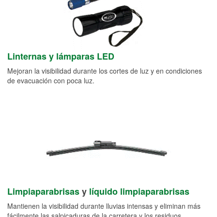
Linternas y lámparas LED
Mejoran la visibilidad durante los cortes de luz y en condiciones
de evacuación con poca luz.
Limpiaparabrisas
y
líquido limpiaparabrisas
Mantienen la visibilidad durante lluvias intensas y eliminan más
fácilmente las salpicaduras de la carretera y los residuos.