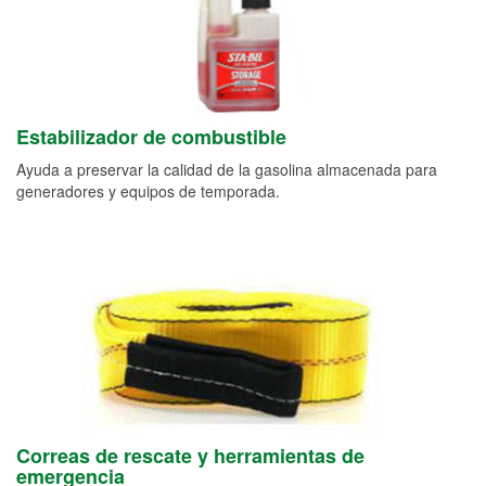
Estabilizador de combustible
Ayuda a preservar la calidad de la gasolina almacenada para
generadores y equipos de temporada.
Correas de rescate y herramientas de
emergencia