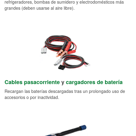
refrigeradores, bombas de sumidero y electrodomésticos más
grandes (deben usarse al aire libre).
Cables pasacorriente
y
cargadores de batería
Recargan las baterías descargadas tras un prolongado uso de
accesorios o por inactividad.