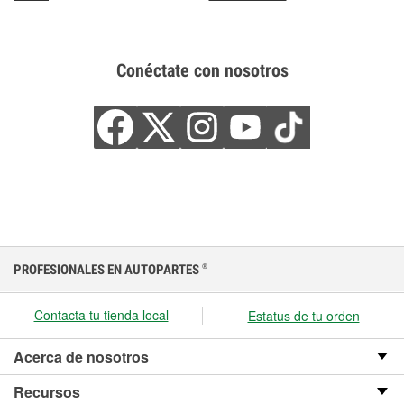
Conéctate con nosotros
PROFESIONALES EN AUTOPARTES
®
Contacta tu tienda local
Estatus de tu orden
Acerca de nosotros
Recursos