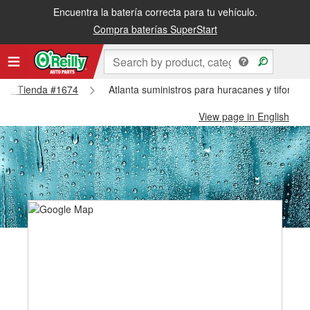
Encuentra la batería correcta para tu vehículo.
Compra baterías SuperStart
lanta Tienda #1674
Atlanta suministros para huracanes y tifones 
View page in English