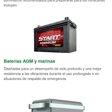
incluyen:
Baterías AGM
y
marinas
Diseñadas para un desempeño de ciclo profundo y una mejor
resistencia a las vibraciones durante el uso prolongado o en
situaciones de respaldo de emergencia.