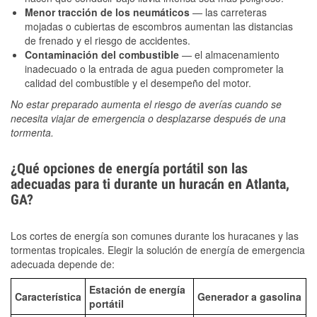
Menor tracción de los neumáticos
— las carreteras
mojadas o cubiertas de escombros aumentan las distancias
de frenado y el riesgo de accidentes.
Contaminación del combustible
— el almacenamiento
inadecuado o la entrada de agua pueden comprometer la
calidad del combustible y el desempeño del motor.
No estar preparado aumenta el riesgo de averías cuando se
necesita viajar de emergencia o desplazarse después de una
tormenta.
¿Qué opciones de energía portátil son las
adecuadas para ti durante un huracán en Atlanta,
GA?
Los cortes de energía son comunes durante los huracanes y las
tormentas tropicales. Elegir la solución de energía de emergencia
adecuada depende de:
Estación de energía
Característica
Generador a gasolina
portátil