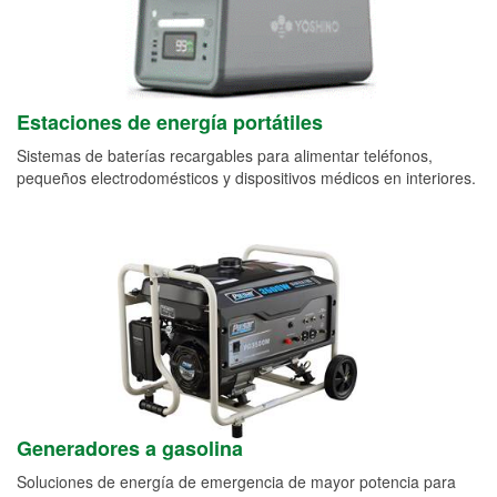
Estaciones de energía portátiles
Sistemas de baterías recargables para alimentar teléfonos,
pequeños electrodomésticos y dispositivos médicos en interiores.
Generadores a gasolina
Soluciones de energía de emergencia de mayor potencia para