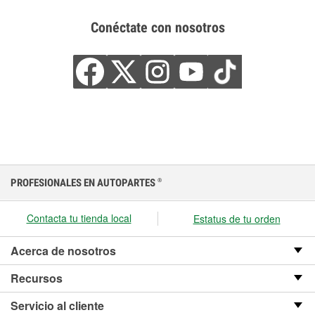
Conéctate con nosotros
PROFESIONALES EN AUTOPARTES
®
Contacta tu tienda local
Estatus de tu orden
Acerca de nosotros
Recursos
Servicio al cliente