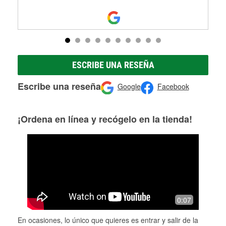
ESCRIBE UNA RESEÑA
Escribe una reseña
Google
Facebook
¡Ordena en línea y recógelo en la tienda!
0:07
En ocasiones, lo único que quieres es entrar y salir de la