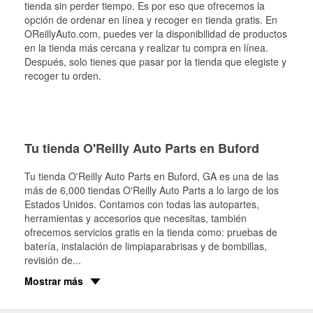
tienda sin perder tiempo. Es por eso que ofrecemos la
opción de ordenar en línea y recoger en tienda gratis. En
OReillyAuto.com, puedes ver la disponibilidad de productos
en la tienda más cercana y realizar tu compra en línea.
Después, solo tienes que pasar por la tienda que elegiste y
recoger tu orden.
Tu tienda O'Reilly Auto Parts en Buford
Tu tienda O'Reilly Auto Parts en
Buford
, GA es una de las
más de 6,000 tiendas O'Reilly Auto Parts a lo largo de los
Estados Unidos. Contamos con todas las autopartes,
herramientas y accesorios que necesitas, también
ofrecemos servicios gratis en la tienda como: pruebas de
batería, instalación de limpiaparabrisas y de bombillas,
revisión de
...
Mostrar más