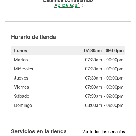
Aplica aquí
Horario de tienda
Lunes
07:30am
-
09:00pm
Martes
07:30am
-
09:00pm
Miércoles
07:30am
-
09:00pm
Jueves
07:30am
-
09:00pm
Viernes
07:30am
-
09:00pm
Sábado
07:30am
-
09:00pm
Domingo
08:00am
-
08:00pm
Servicios en la tienda
Ver todos los servicios