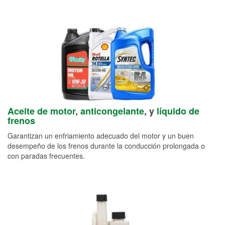
Aceite de motor
,
anticongelante
, y
líquido de
frenos
Garantizan un enfriamiento adecuado del motor y un buen
desempeño de los frenos durante la conducción prolongada o
con paradas frecuentes.