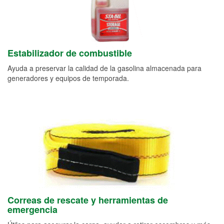
Estabilizador de combustible
Ayuda a preservar la calidad de la gasolina almacenada para
generadores y equipos de temporada.
Correas de rescate y herramientas de
emergencia