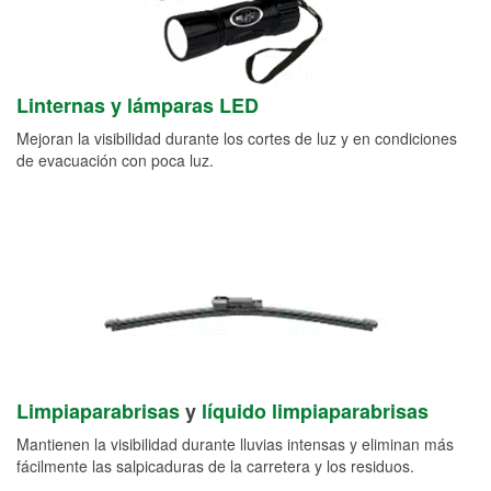
Linternas y lámparas LED
Mejoran la visibilidad durante los cortes de luz y en condiciones
de evacuación con poca luz.
Limpiaparabrisas
y
líquido limpiaparabrisas
Mantienen la visibilidad durante lluvias intensas y eliminan más
fácilmente las salpicaduras de la carretera y los residuos.