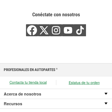
Conéctate con nosotros
PROFESIONALES EN AUTOPARTES
®
Contacta tu tienda local
Estatus de tu orden
Acerca de nosotros
Recursos