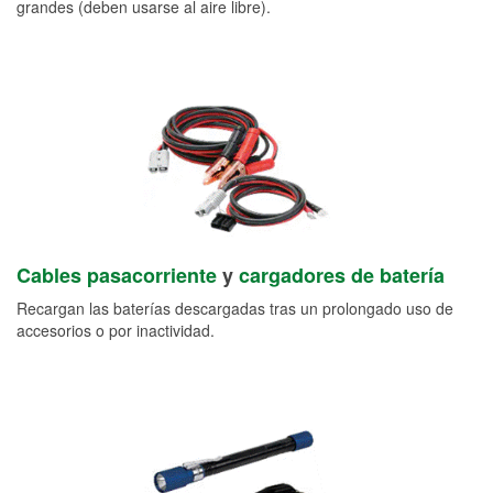
grandes (deben usarse al aire libre).
Cables pasacorriente
y
cargadores de batería
Recargan las baterías descargadas tras un prolongado uso de
accesorios o por inactividad.