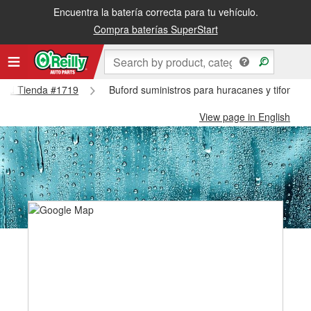
Encuentra la batería correcta para tu vehículo.
Compra baterías SuperStart
uford Tienda #1719
Buford suministros para huracanes y tifones 
View page in English