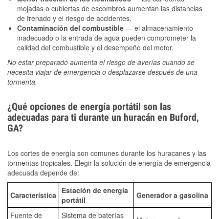
mojadas o cubiertas de escombros aumentan las distancias
de frenado y el riesgo de accidentes.
Contaminación del combustible
— el almacenamiento
inadecuado o la entrada de agua pueden comprometer la
calidad del combustible y el desempeño del motor.
No estar preparado aumenta el riesgo de averías cuando se
necesita viajar de emergencia o desplazarse después de una
tormenta.
¿Qué opciones de energía portátil son las
adecuadas para ti durante un huracán en Buford,
GA?
Los cortes de energía son comunes durante los huracanes y las
tormentas tropicales. Elegir la solución de energía de emergencia
adecuada depende de:
Estación de energía
Característica
Generador a gasolina
portátil
Fuente de
Sistema de baterías