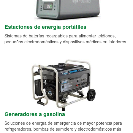
Estaciones de energía portátiles
Sistemas de baterías recargables para alimentar teléfonos,
pequeños electrodomésticos y dispositivos médicos en interiores.
Generadores a gasolina
Soluciones de energía de emergencia de mayor potencia para
refrigeradores, bombas de sumidero y electrodomésticos más