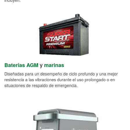
Baterías AGM
y
marinas
Diseñadas para un desempeño de ciclo profundo y una mejor
resistencia a las vibraciones durante el uso prolongado o en
situaciones de respaldo de emergencia.