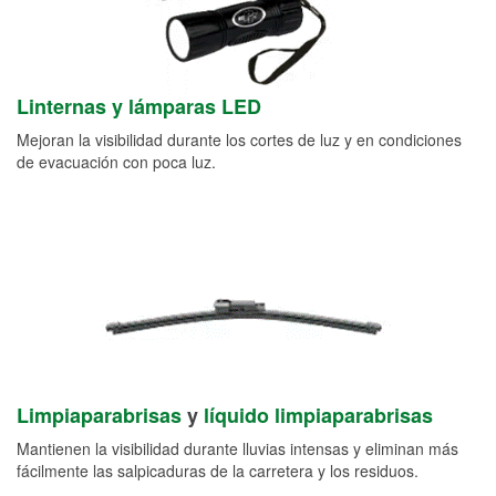
Linternas y lámparas LED
Mejoran la visibilidad durante los cortes de luz y en condiciones
de evacuación con poca luz.
Limpiaparabrisas
y
líquido limpiaparabrisas
Mantienen la visibilidad durante lluvias intensas y eliminan más
fácilmente las salpicaduras de la carretera y los residuos.