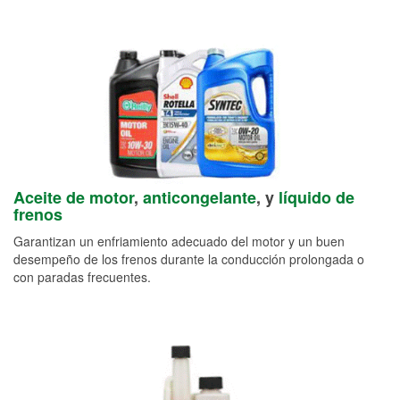
Aceite de motor
,
anticongelante
, y
líquido de
frenos
Garantizan un enfriamiento adecuado del motor y un buen
desempeño de los frenos durante la conducción prolongada o
con paradas frecuentes.