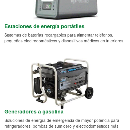
Estaciones de energía portátiles
Sistemas de baterías recargables para alimentar teléfonos,
pequeños electrodomésticos y dispositivos médicos en interiores.
Generadores a gasolina
Soluciones de energía de emergencia de mayor potencia para
refrigeradores, bombas de sumidero y electrodomésticos más