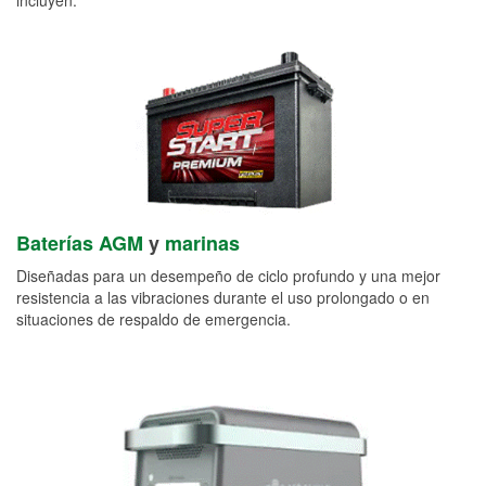
Baterías AGM
y
marinas
Diseñadas para un desempeño de ciclo profundo y una mejor
resistencia a las vibraciones durante el uso prolongado o en
situaciones de respaldo de emergencia.