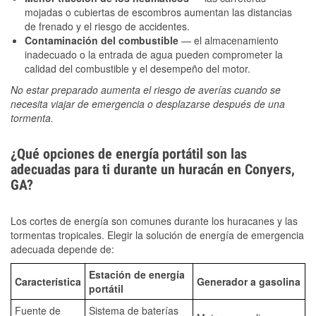
mojadas o cubiertas de escombros aumentan las distancias
de frenado y el riesgo de accidentes.
Contaminación del combustible
— el almacenamiento
inadecuado o la entrada de agua pueden comprometer la
calidad del combustible y el desempeño del motor.
No estar preparado aumenta el riesgo de averías cuando se
necesita viajar de emergencia o desplazarse después de una
tormenta.
¿Qué opciones de energía portátil son las
adecuadas para ti durante un huracán en Conyers,
GA?
Los cortes de energía son comunes durante los huracanes y las
tormentas tropicales. Elegir la solución de energía de emergencia
adecuada depende de:
Estación de energía
Característica
Generador a gasolina
portátil
Fuente de
Sistema de baterías