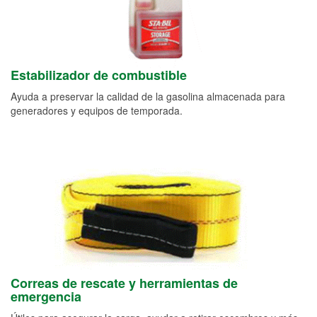
Estabilizador de combustible
Ayuda a preservar la calidad de la gasolina almacenada para
generadores y equipos de temporada.
Correas de rescate y herramientas de
emergencia