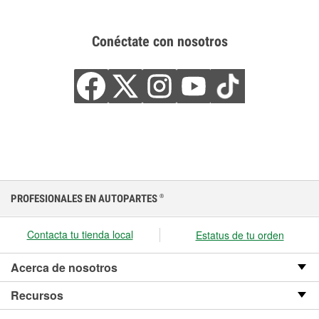
Conéctate con nosotros
PROFESIONALES EN AUTOPARTES
®
Contacta tu tienda local
Estatus de tu orden
Acerca de nosotros
Recursos