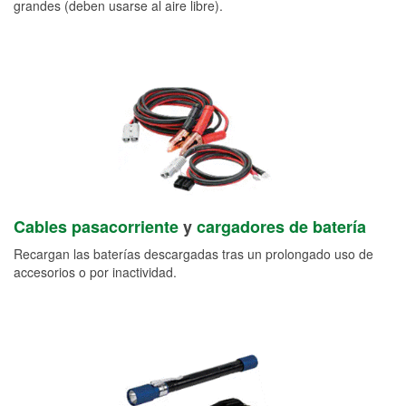
grandes (deben usarse al aire libre).
Cables pasacorriente
y
cargadores de batería
Recargan las baterías descargadas tras un prolongado uso de
accesorios o por inactividad.