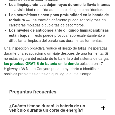
Los limpiaparabrisas dejan rayas durante la lluvia intensa
— la visibilidad reducida aumenta el riesgo de accidentes.
Los neumáticos tienen poca profundidad en la banda de
rodadura
— una tracción deficiente puede ser peligrosa en
carreteras mojadas o cubiertas de escombros.
Los niveles de anticongelante o líquido limpiaparabrisas
están bajos
— esto puede provocar sobrecalentamiento o
dificultar la limpieza del parabrisas durante las tormentas.
Una inspección proactiva reduce el riesgo de fallas inesperadas
durante una evacuación o un viaje después de una tormenta. Si
no estás seguro del estado de tu batería o del sistema de carga,
las pruebas GRATIS de batería en la tienda
ubicada en 1711
Highway 138 Ne en Conyers pueden ayudarte a identificar
posibles problemas antes de que llegue el mal tiempo.
Preguntas frecuentes
¿Cuánto tiempo durará la batería de un
vehículo durante un corte de energía?