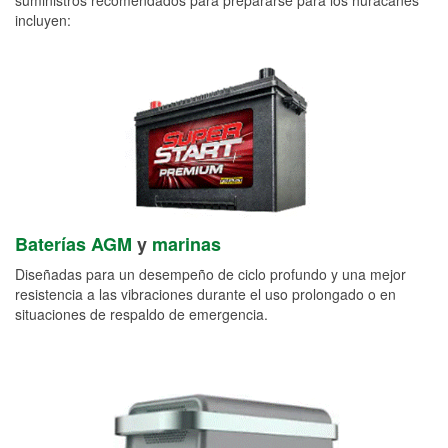
incluyen:
Baterías AGM
y
marinas
Diseñadas para un desempeño de ciclo profundo y una mejor
resistencia a las vibraciones durante el uso prolongado o en
situaciones de respaldo de emergencia.