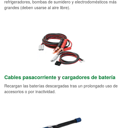
refrigeradores, bombas de sumidero y electrodomésticos más
grandes (deben usarse al aire libre).
Cables pasacorriente
y
cargadores de batería
Recargan las baterías descargadas tras un prolongado uso de
accesorios o por inactividad.