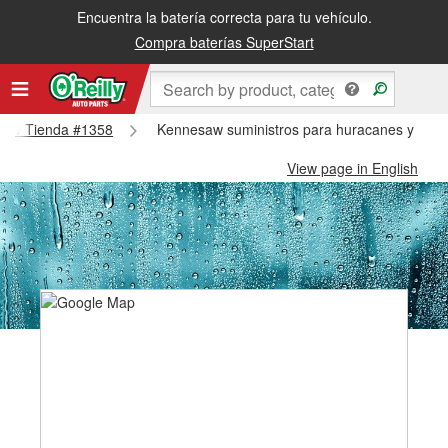
Encuentra la batería correcta para tu vehículo.
Compra baterías SuperStart
esaw Tienda #1358
Kennesaw suministros para huracanes y tifo
View page in English