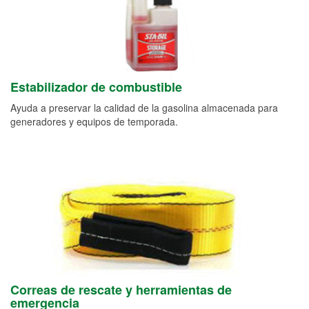
Estabilizador de combustible
Ayuda a preservar la calidad de la gasolina almacenada para
generadores y equipos de temporada.
Correas de rescate y herramientas de
emergencia