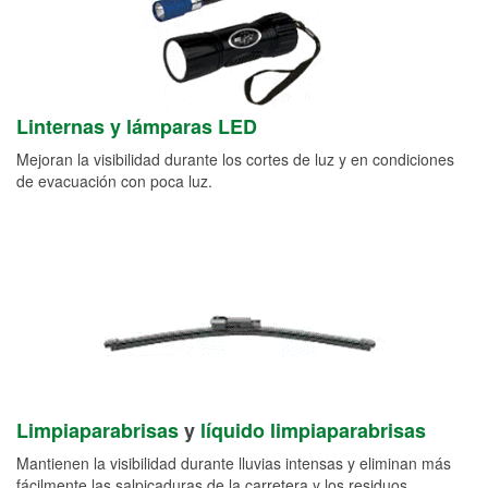
Linternas y lámparas LED
Mejoran la visibilidad durante los cortes de luz y en condiciones
de evacuación con poca luz.
Limpiaparabrisas
y
líquido limpiaparabrisas
Mantienen la visibilidad durante lluvias intensas y eliminan más
fácilmente las salpicaduras de la carretera y los residuos.