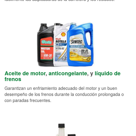
Aceite de motor
,
anticongelante
, y
líquido de
frenos
Garantizan un enfriamiento adecuado del motor y un buen
desempeño de los frenos durante la conducción prolongada o
con paradas frecuentes.