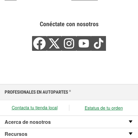
Conéctate con nosotros
PROFESIONALES EN AUTOPARTES
®
Contacta tu tienda local
Estatus de tu orden
Acerca de nosotros
Recursos