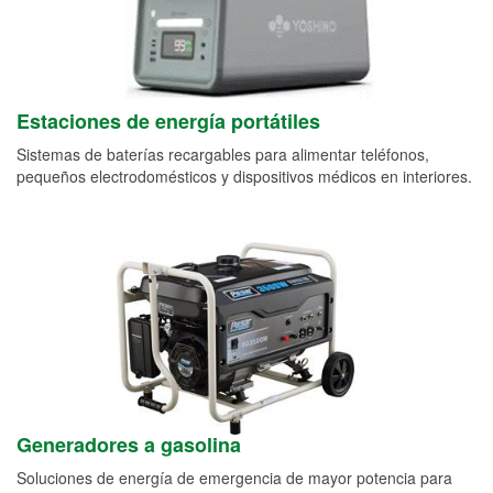
Estaciones de energía portátiles
Sistemas de baterías recargables para alimentar teléfonos,
pequeños electrodomésticos y dispositivos médicos en interiores.
Generadores a gasolina
Soluciones de energía de emergencia de mayor potencia para