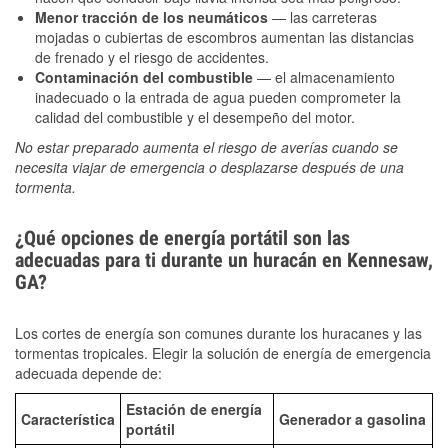
Menor tracción de los neumáticos
— las carreteras
mojadas o cubiertas de escombros aumentan las distancias
de frenado y el riesgo de accidentes.
Contaminación del combustible
— el almacenamiento
inadecuado o la entrada de agua pueden comprometer la
calidad del combustible y el desempeño del motor.
No estar preparado aumenta el riesgo de averías cuando se
necesita viajar de emergencia o desplazarse después de una
tormenta.
¿Qué opciones de energía portátil son las
adecuadas para ti durante un huracán en Kennesaw,
GA?
Los cortes de energía son comunes durante los huracanes y las
tormentas tropicales. Elegir la solución de energía de emergencia
adecuada depende de:
Estación de energía
Característica
Generador a gasolina
portátil