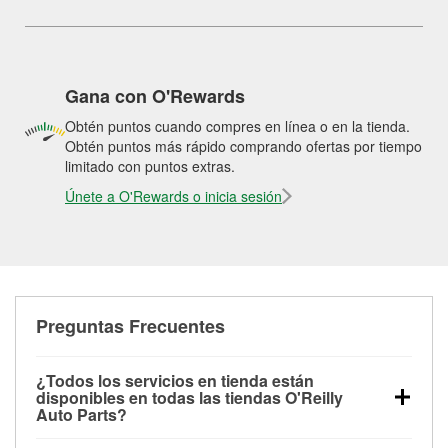
Gana con O'Rewards
Obtén puntos cuando compres en línea o en la tienda.
Obtén puntos más rápido comprando ofertas por tiempo
limitado con puntos extras.
Únete a O'Rewards o inicia sesión
Preguntas Frecuentes
¿Todos los servicios en tienda están
disponibles en todas las tiendas O'Reilly
Auto Parts?