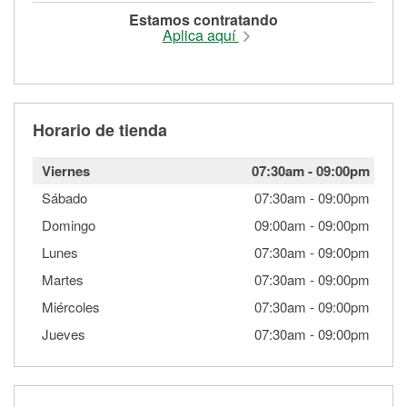
Estamos contratando
Aplica aquí
Horario de tienda
Viernes
07:30am
-
09:00pm
Sábado
07:30am
-
09:00pm
Domingo
09:00am
-
09:00pm
Lunes
07:30am
-
09:00pm
Martes
07:30am
-
09:00pm
Miércoles
07:30am
-
09:00pm
Jueves
07:30am
-
09:00pm