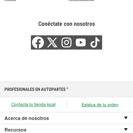
Conéctate con nosotros
PROFESIONALES EN AUTOPARTES
®
Contacta tu tienda local
Estatus de tu orden
Acerca de nosotros
Recursos