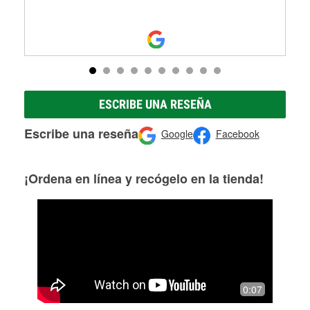
ESCRIBE UNA RESEÑA
Escribe una reseña
Google
Facebook
¡Ordena en línea y recógelo en la tienda!
0:07