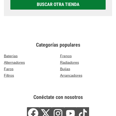
BUSCAR OTRA TIENDA
Categorías populares
Baterías
Frenos
Alternadores
Radiadores
Faros
Bujías
Filtros
Arrancadores
Conéctate con nosotros