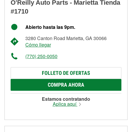
O'Reilly Auto Parts - Marietta Tienda
#1710
Abierto hasta las 9pm.
3280 Canton Road Marietta, GA 30066
Cómo llegar
(770) 250-0050
FOLLETO DE OFERTAS
COMPRA AHORA
Estamos contratando
Aplica aquí