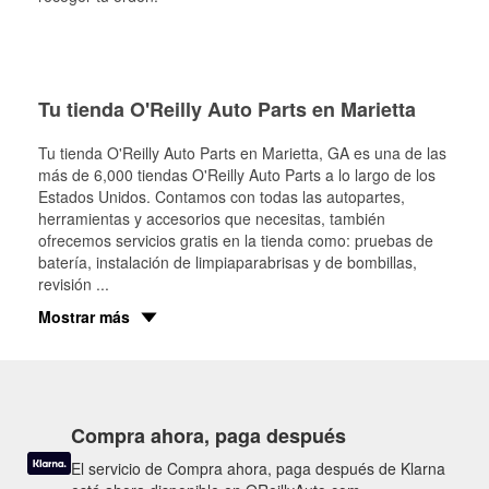
Tu tienda O'Reilly Auto Parts en Marietta
Tu tienda O'Reilly Auto Parts en
Marietta
, GA es una de las
más de 6,000 tiendas O'Reilly Auto Parts a lo largo de los
Estados Unidos. Contamos con todas las autopartes,
herramientas y accesorios que necesitas, también
ofrecemos servicios gratis en la tienda como: pruebas de
batería, instalación de limpiaparabrisas y de bombillas,
revisión
...
Mostrar más
Compra ahora, paga después
El servicio de Compra ahora, paga después de Klarna