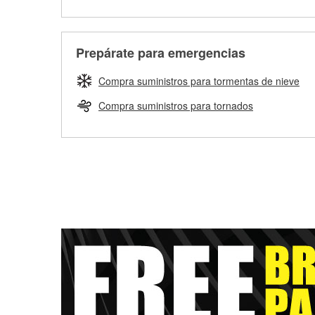
Prepárate para emergencias
Compra suministros para tormentas de nieve
Compra suministros para tornados