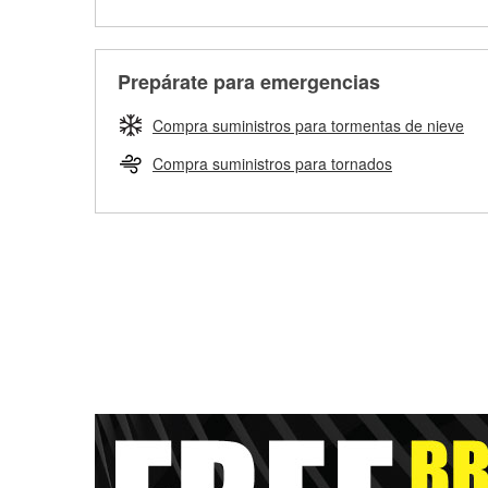
Prepárate para emergencias
Compra suministros para tormentas de nieve
Compra suministros para tornados