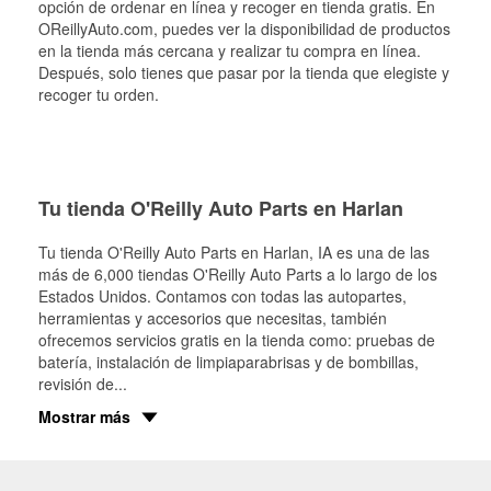
opción de ordenar en línea y recoger en tienda gratis. En
OReillyAuto.com, puedes ver la disponibilidad de productos
en la tienda más cercana y realizar tu compra en línea.
Después, solo tienes que pasar por la tienda que elegiste y
recoger tu orden.
Tu tienda O'Reilly Auto Parts en Harlan
Tu tienda O'Reilly Auto Parts en
Harlan
, IA es una de las
más de 6,000 tiendas O'Reilly Auto Parts a lo largo de los
Estados Unidos. Contamos con todas las autopartes,
herramientas y accesorios que necesitas, también
ofrecemos servicios gratis en la tienda como: pruebas de
batería, instalación de limpiaparabrisas y de bombillas,
revisión de
...
Mostrar más