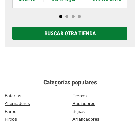
BUSCAR OTRA TIENDA
Categorías populares
Baterías
Frenos
Alternadores
Radiadores
Faros
Bujías
Filtros
Arrancadores