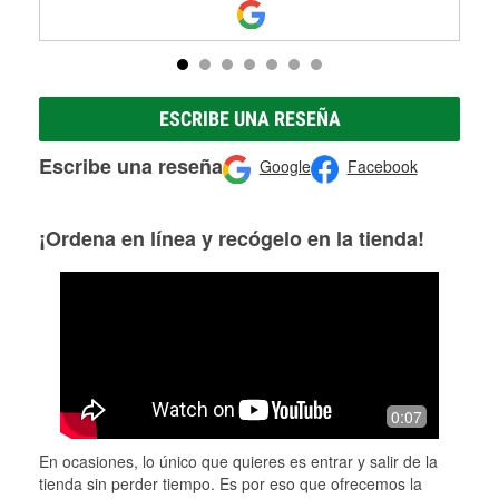
ESCRIBE UNA RESEÑA
Escribe una reseña
Google
Facebook
¡Ordena en línea y recógelo en la tienda!
0:07
En ocasiones, lo único que quieres es entrar y salir de la
tienda sin perder tiempo. Es por eso que ofrecemos la