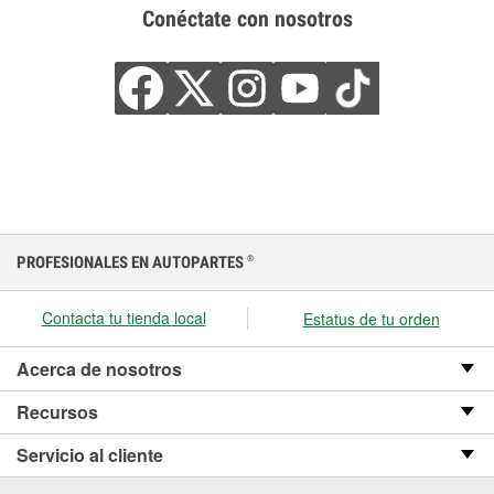
Conéctate con nosotros
PROFESIONALES EN AUTOPARTES
®
Contacta tu tienda local
Estatus de tu orden
Acerca de nosotros
Recursos
Servicio al cliente