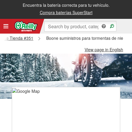
Encuentra la batería correcta para tu vehículo.
Compra baterías SuperStart
 Boone Tienda #351
Boone suministros para tormentas de nieve 
View page in English