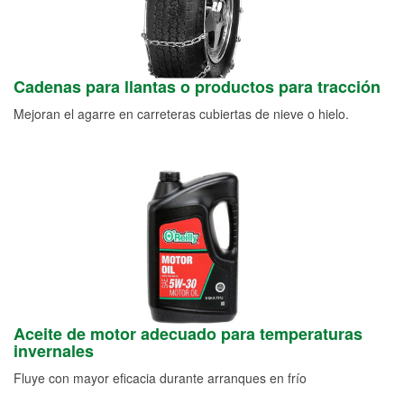
Cadenas para llantas o productos para tracción
Mejoran el agarre en carreteras cubiertas de nieve o hielo.
Aceite de motor adecuado para temperaturas
invernales
Fluye con mayor eficacia durante arranques en frío