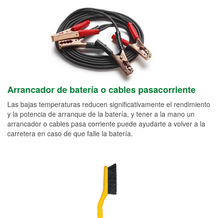
Arrancador de batería o cables pasacorriente
Las bajas temperaturas reducen significativamente el rendimiento
y la potencia de arranque de la batería, y tener a la mano un
arrancador o cables pasa corriente puede ayudarte a volver a la
carretera en caso de que falle la batería.