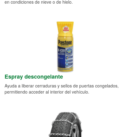
en condiciones de nieve o de hielo.
Espray descongelante
Ayuda a liberar cerraduras y sellos de puertas congelados,
permitiendo acceder al interior del vehículo.