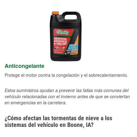
Anticongelante
Protege el motor contra la congelación y el sobrecalentamiento.
Estos suministros ayudan a prevenir las fallas más comunes del
vehículo relacionadas con el invierno antes de que se conviertan
en emergencias en la carretera.
¿Cómo afectan las tormentas de nieve a los
sistemas del vehículo en Boone, IA?