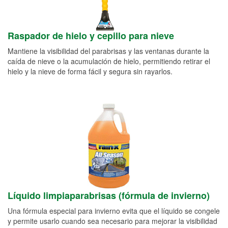
Raspador de hielo y cepillo para nieve
Mantiene la visibilidad del parabrisas y las ventanas durante la
caída de nieve o la acumulación de hielo, permitiendo retirar el
hielo y la nieve de forma fácil y segura sin rayarlos.
Líquido limpiaparabrisas (fórmula de invierno)
Una fórmula especial para invierno evita que el líquido se congele
y permite usarlo cuando sea necesario para mejorar la visibilidad