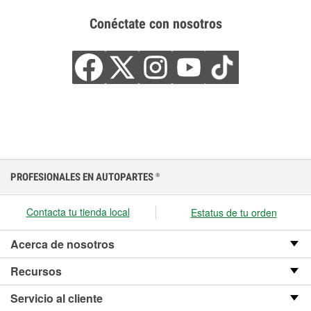
Conéctate con nosotros
PROFESIONALES EN AUTOPARTES
®
Contacta tu tienda local
Estatus de tu orden
Acerca de nosotros
Recursos
Servicio al cliente