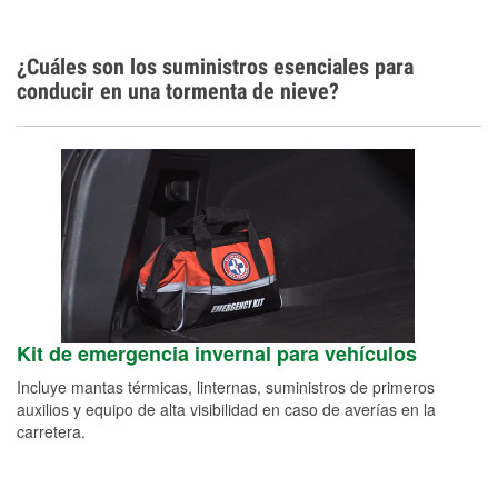
¿Cuáles son los suministros esenciales para
conducir en una tormenta de nieve?
Kit de emergencia invernal para vehículos
Incluye mantas térmicas, linternas, suministros de primeros
auxilios y equipo de alta visibilidad en caso de averías en la
carretera.