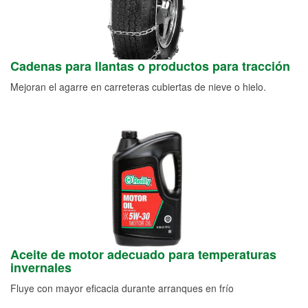
Cadenas para llantas o productos para tracción
Mejoran el agarre en carreteras cubiertas de nieve o hielo.
Aceite de motor adecuado para temperaturas
invernales
Fluye con mayor eficacia durante arranques en frío