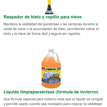
Raspador de hielo y cepillo para nieve
Mantiene la visibilidad del parabrisas y las ventanas durante la
caída de nieve o la acumulación de hielo, permitiendo retirar el
hielo y la nieve de forma fácil y segura sin rayarlos.
Líquido limpiaparabrisas (fórmula de invierno)
Una fórmula especial para invierno evita que el líquido se congele
y permite usarlo cuando sea necesario para mejorar la visibilidad