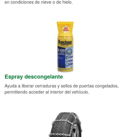
en condiciones de nieve o de hielo.
Espray descongelante
Ayuda a liberar cerraduras y sellos de puertas congelados,
permitiendo acceder al interior del vehículo.