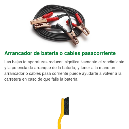
Arrancador de batería o cables pasacorriente
Las bajas temperaturas reducen significativamente el rendimiento
y la potencia de arranque de la batería, y tener a la mano un
arrancador o cables pasa corriente puede ayudarte a volver a la
carretera en caso de que falle la batería.