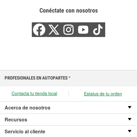
Conéctate con nosotros
PROFESIONALES EN AUTOPARTES
®
Contacta tu tienda local
Estatus de tu orden
Acerca de nosotros
Recursos
Servicio al cliente