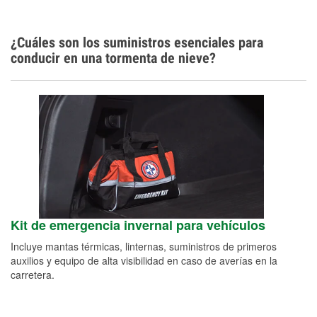
¿Cuáles son los suministros esenciales para
conducir en una tormenta de nieve?
Kit de emergencia invernal para vehículos
Incluye mantas térmicas, linternas, suministros de primeros
auxilios y equipo de alta visibilidad en caso de averías en la
carretera.