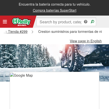
Encuentra la batería correcta para tu vehículo.
Compra baterías SuperStart
reston Tienda #299
Creston suministros para tormentas de nieve
View page in English