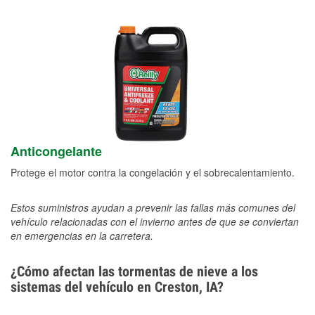
Anticongelante
Protege el motor contra la congelación y el sobrecalentamiento.
Estos suministros ayudan a prevenir las fallas más comunes del
vehículo relacionadas con el invierno antes de que se conviertan
en emergencias en la carretera.
¿Cómo afectan las tormentas de nieve a los
sistemas del vehículo en Creston, IA?