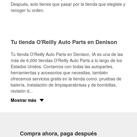
Después, solo tienes que pasar por la tienda que elegiste y
recoger tu orden.
Tu tienda O'Reilly Auto Parts en Denison
Tu tienda O'Reilly Auto Parts en
Denison
, IA es una de las
más de 6,000 tiendas O'Reilly Auto Parts a lo largo de los
Estados Unidos. Contamos con todas las autopartes,
herramientas y accesorios que necesitas, también
ofrecemos servicios gratis en la tienda como: pruebas de
batería, instalación de limpiaparabrisas y de bombillas,
revisión d
...
Mostrar más
Compra ahora, paga después