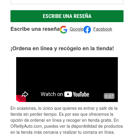
ESCRIBE UNA RESEÑA
Escribe una reseña
Google
Facebook
¡Ordena en línea y recógelo en la tienda!
0:07
En ocasiones, lo único que quieres es entrar y salir de la
tienda sin perder tiempo. Es por eso que ofrecemos la
opción de ordenar en línea y recoger en tienda gratis. En
OReillyAuto.com, puedes ver la disponibilidad de productos
en la tienda más cercana y realizar tu compra en línea.