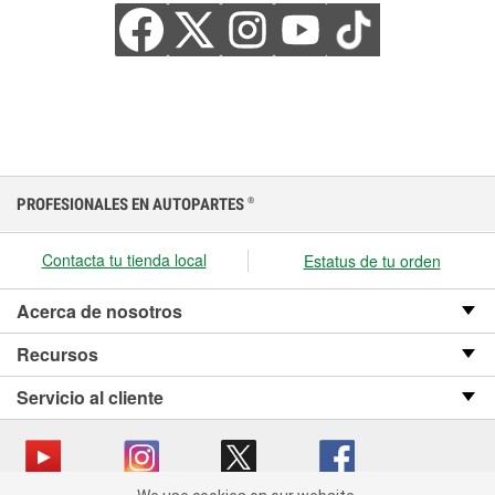
PROFESIONALES EN AUTOPARTES
®
Contacta tu tienda local
Estatus de tu orden
Acerca de nosotros
Recursos
Servicio al cliente