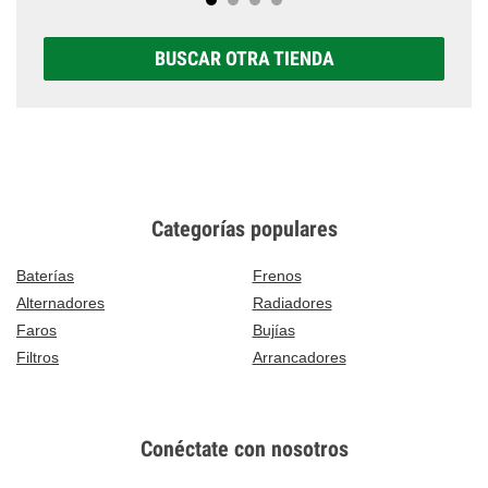
BUSCAR OTRA TIENDA
Categorías populares
Baterías
Frenos
Alternadores
Radiadores
Faros
Bujías
Filtros
Arrancadores
Conéctate con nosotros