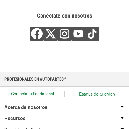
Conéctate con nosotros
PROFESIONALES EN AUTOPARTES
®
Contacta tu tienda local
Estatus de tu orden
Acerca de nosotros
Recursos