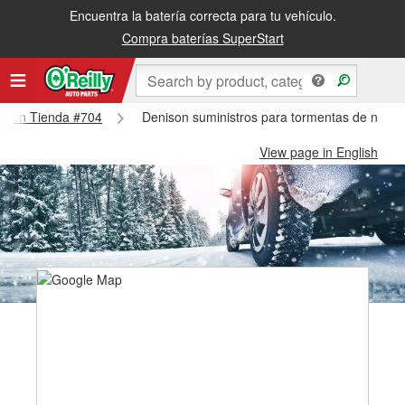
Encuentra la batería correcta para tu vehículo.
Compra baterías SuperStart
enison Tienda #704
Denison suministros para tormentas de nieve
View page in English