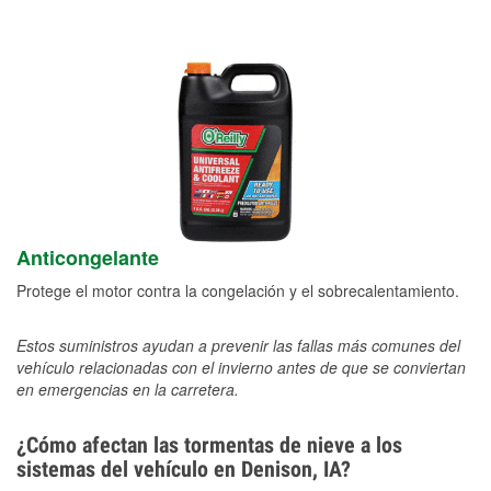
Anticongelante
Protege el motor contra la congelación y el sobrecalentamiento.
Estos suministros ayudan a prevenir las fallas más comunes del
vehículo relacionadas con el invierno antes de que se conviertan
en emergencias en la carretera.
¿Cómo afectan las tormentas de nieve a los
sistemas del vehículo en Denison, IA?