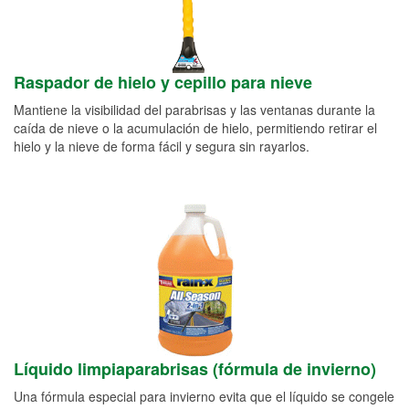
Raspador de hielo y cepillo para nieve
Mantiene la visibilidad del parabrisas y las ventanas durante la
caída de nieve o la acumulación de hielo, permitiendo retirar el
hielo y la nieve de forma fácil y segura sin rayarlos.
Líquido limpiaparabrisas (fórmula de invierno)
Una fórmula especial para invierno evita que el líquido se congele