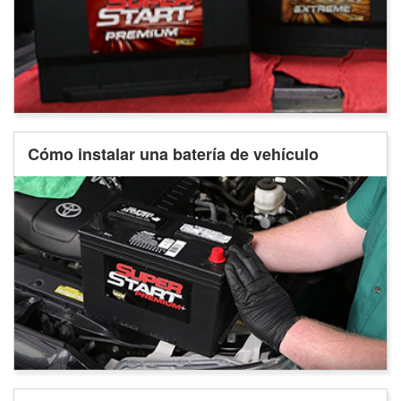
Cómo instalar una batería de vehículo