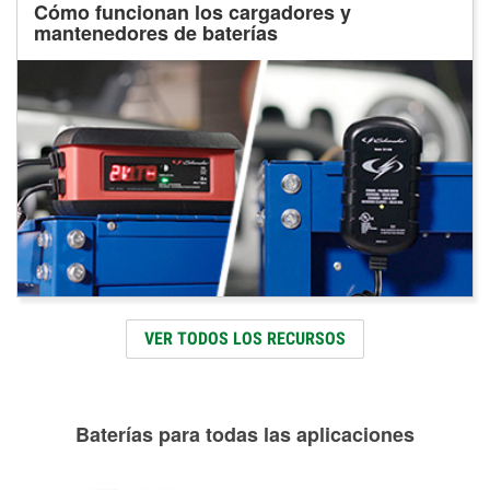
Cómo funcionan los cargadores y
mantenedores de baterías
VER TODOS LOS RECURSOS
Baterías para todas las aplicaciones