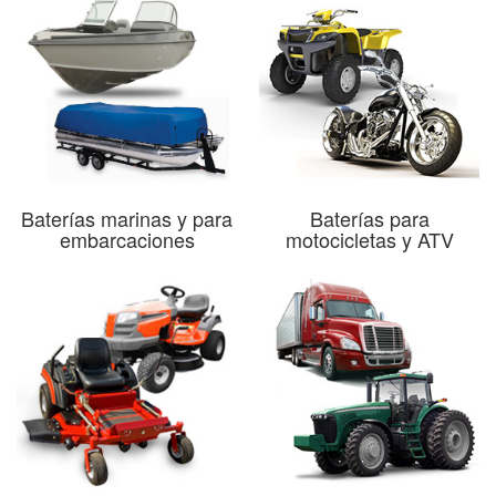
Baterías marinas y para
Baterías para
embarcaciones
motocicletas y ATV