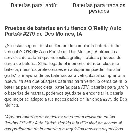
Baterías para jardín
Baterías para trabajos
pesados
Pruebas de baterías en tu tienda O’Reilly Auto
Parts® #279 de Des Moines, IA
¿No estás seguro de si es tiempo de cambiar la batería de tu
vehículo? O'Reilly Auto Parts® en Des Moines, IA ofrece los
servicios de batería que necesitas gratis, incluidas pruebas de
carga de batería. Si ha llegado el momento de reemplazar tu
batería, nuestros profesionales en autopartes pueden instalar
gratis* la mayoría de las baterías para vehículos al comprar una
nueva. Ya sea que busques baterías para vehículo cerca de mí o
baterías para motocicleta, baterías para ATV, baterías para jardín
o baterías de marina, podemos ayudarte a encontrar la batería
que mejor se adapte a tus necesidades en la tienda #279 de Des
Moines.
*Algunas baterías de vehículos no pueden revisarse en las
tiendas O'Reilly Auto Parts® debido a la dificultad de acceso al
compartimento de la batería o a requisitos técnicos específicos