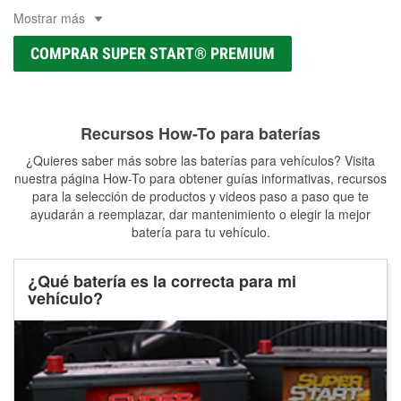
Mostrar más
COMPRAR SUPER START® PREMIUM
Recursos How-To para baterías
¿Quieres saber más sobre las baterías para vehículos? Visita
nuestra página How-To para obtener guías informativas, recursos
para la selección de productos y videos paso a paso que te
ayudarán a reemplazar, dar mantenimiento o elegir la mejor
batería para tu vehículo.
¿Qué batería es la correcta para mi
vehículo?