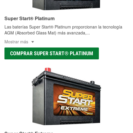
Super Start® Platinum
Las baterías Super Start® Platinum proporcionan la tecnología
AGM (Absorbed Glass Mat) más avanzada,
...
Mostrar más
COMPRAR SUPER START® PLATINUM