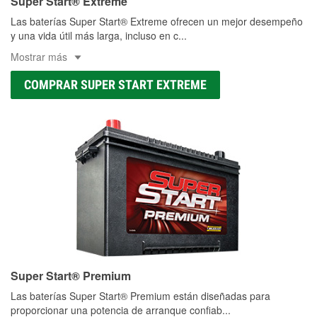
Super Start® Extreme
Las baterías Super Start® Extreme ofrecen un mejor desempeño
y una vida útil más larga, incluso en c
...
Mostrar más
COMPRAR SUPER START EXTREME
Super Start® Premium
Las baterías Super Start® Premium están diseñadas para
proporcionar una potencia de arranque confiab
...