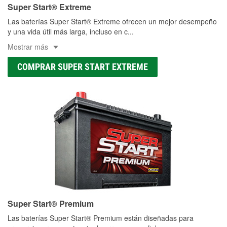
Super Start® Extreme
Las baterías Super Start® Extreme ofrecen un mejor desempeño
y una vida útil más larga, incluso en c
...
Mostrar más
COMPRAR SUPER START EXTREME
Super Start® Premium
Las baterías Super Start® Premium están diseñadas para