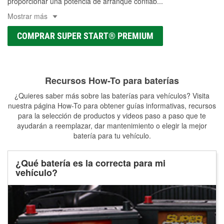
proporcionar una potencia de arranque confiab
...
Mostrar más
COMPRAR SUPER START® PREMIUM
Recursos How-To para baterías
¿Quieres saber más sobre las baterías para vehículos? Visita
nuestra página How-To para obtener guías informativas, recursos
para la selección de productos y videos paso a paso que te
ayudarán a reemplazar, dar mantenimiento o elegir la mejor
batería para tu vehículo.
¿Qué batería es la correcta para mi
vehículo?