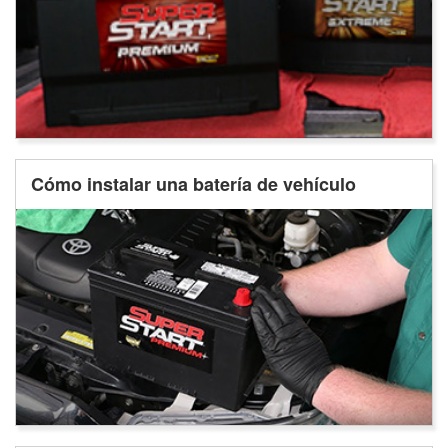
Cómo instalar una batería de vehículo