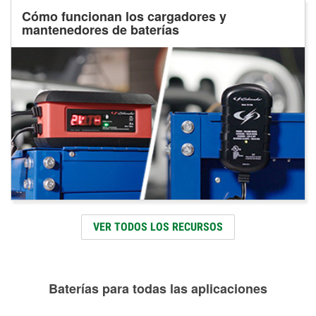
Cómo funcionan los cargadores y
mantenedores de baterías
VER TODOS LOS RECURSOS
Baterías para todas las aplicaciones