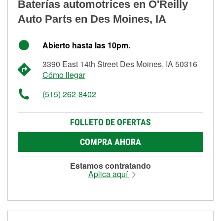
Baterías automotrices en O'Reilly
Auto Parts en Des Moines, IA
Abierto hasta las 10pm.
3390 East 14th Street Des Moines, IA 50316
Cómo llegar
(515) 262-8402
FOLLETO DE OFERTAS
COMPRA AHORA
Estamos contratando
Aplica aquí