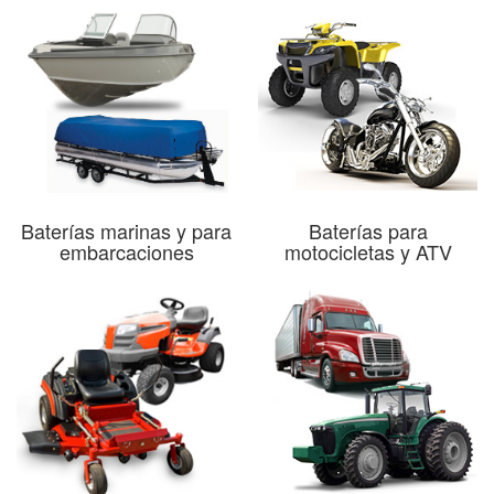
Baterías marinas y para
Baterías para
embarcaciones
motocicletas y ATV