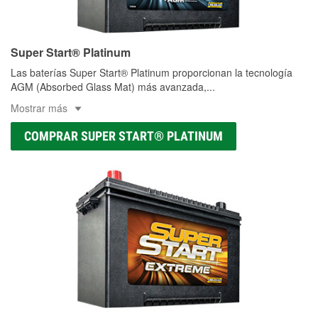
Super Start® Platinum
Las baterías Super Start® Platinum proporcionan la tecnología
AGM (Absorbed Glass Mat) más avanzada,
...
Mostrar más
COMPRAR SUPER START® PLATINUM