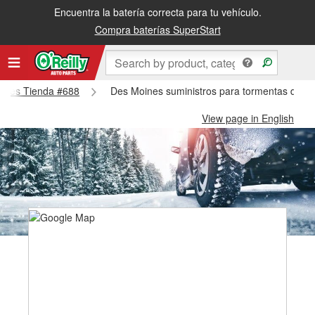
Encuentra la batería correcta para tu vehículo.
Compra baterías SuperStart
Moines Tienda #688
Des Moines suministros para tormentas de n
View page in English