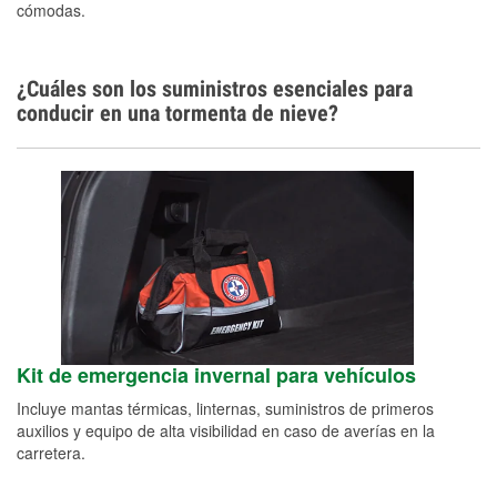
cómodas.
¿Cuáles son los suministros esenciales para
conducir en una tormenta de nieve?
Kit de emergencia invernal para vehículos
Incluye mantas térmicas, linternas, suministros de primeros
auxilios y equipo de alta visibilidad en caso de averías en la
carretera.