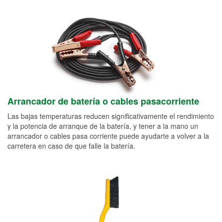
Arrancador de batería o cables pasacorriente
Las bajas temperaturas reducen significativamente el rendimiento
y la potencia de arranque de la batería, y tener a la mano un
arrancador o cables pasa corriente puede ayudarte a volver a la
carretera en caso de que falle la batería.