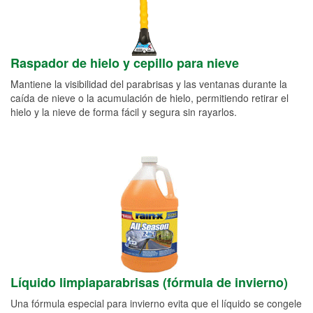
Raspador de hielo y cepillo para nieve
Mantiene la visibilidad del parabrisas y las ventanas durante la
caída de nieve o la acumulación de hielo, permitiendo retirar el
hielo y la nieve de forma fácil y segura sin rayarlos.
Líquido limpiaparabrisas (fórmula de invierno)
Una fórmula especial para invierno evita que el líquido se congele