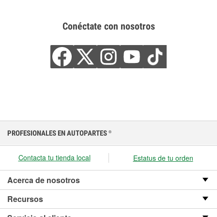
Conéctate con nosotros
PROFESIONALES EN AUTOPARTES
®
Contacta tu tienda local
Estatus de tu orden
Acerca de nosotros
Recursos