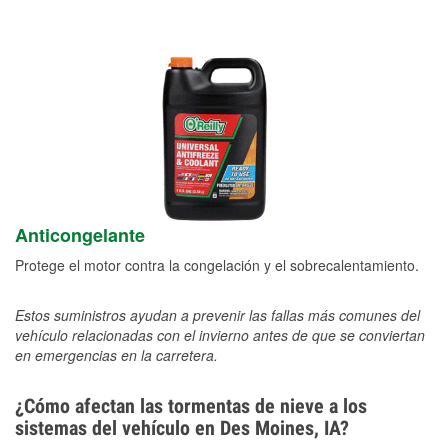
Anticongelante
Protege el motor contra la congelación y el sobrecalentamiento.
Estos suministros ayudan a prevenir las fallas más comunes del
vehículo relacionadas con el invierno antes de que se conviertan
en emergencias en la carretera.
¿Cómo afectan las tormentas de nieve a los
sistemas del vehículo en Des Moines, IA?