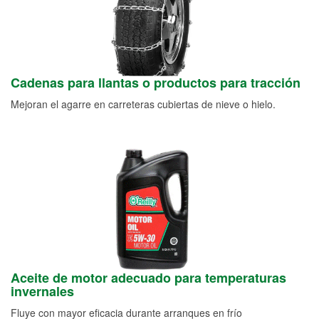
Cadenas para llantas o productos para tracción
Mejoran el agarre en carreteras cubiertas de nieve o hielo.
Aceite de motor adecuado para temperaturas
invernales
Fluye con mayor eficacia durante arranques en frío