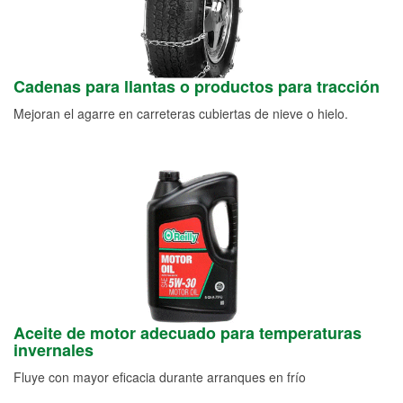
Cadenas para llantas o productos para tracción
Mejoran el agarre en carreteras cubiertas de nieve o hielo.
Aceite de motor adecuado para temperaturas
invernales
Fluye con mayor eficacia durante arranques en frío