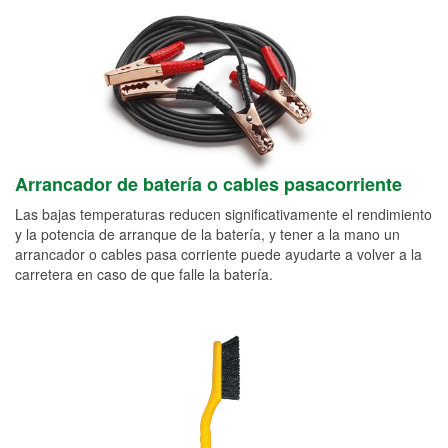
Arrancador de batería o cables pasacorriente
Las bajas temperaturas reducen significativamente el rendimiento
y la potencia de arranque de la batería, y tener a la mano un
arrancador o cables pasa corriente puede ayudarte a volver a la
carretera en caso de que falle la batería.