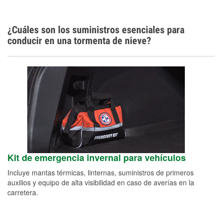
¿Cuáles son los suministros esenciales para
conducir en una tormenta de nieve?
Kit de emergencia invernal para vehículos
Incluye mantas térmicas, linternas, suministros de primeros
auxilios y equipo de alta visibilidad en caso de averías en la
carretera.