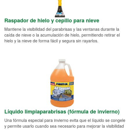
Raspador de hielo y cepillo para nieve
Mantiene la visibilidad del parabrisas y las ventanas durante la
caída de nieve o la acumulación de hielo, permitiendo retirar el
hielo y la nieve de forma fácil y segura sin rayarlos.
Líquido limpiaparabrisas (fórmula de invierno)
Una fórmula especial para invierno evita que el líquido se congele
y permite usarlo cuando sea necesario para mejorar la visibilidad