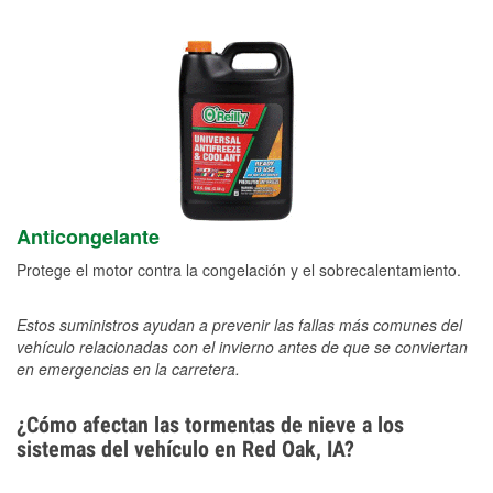
Anticongelante
Protege el motor contra la congelación y el sobrecalentamiento.
Estos suministros ayudan a prevenir las fallas más comunes del
vehículo relacionadas con el invierno antes de que se conviertan
en emergencias en la carretera.
¿Cómo afectan las tormentas de nieve a los
sistemas del vehículo en Red Oak, IA?