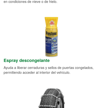
en condiciones de nieve o de hielo.
Espray descongelante
Ayuda a liberar cerraduras y sellos de puertas congelados,
permitiendo acceder al interior del vehículo.