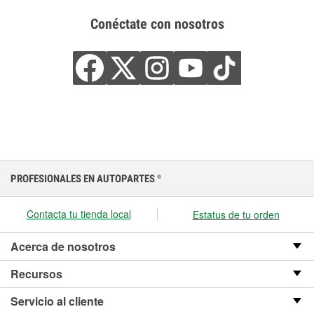
Conéctate con nosotros
PROFESIONALES EN AUTOPARTES
®
Contacta tu tienda local
Estatus de tu orden
Acerca de nosotros
Recursos
Servicio al cliente