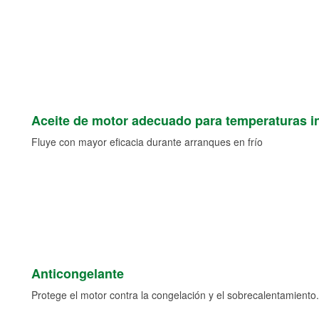
Aceite de motor adecuado para temperaturas i
Fluye con mayor eficacia durante arranques en frío
Anticongelante
Protege el motor contra la congelación y el sobrecalentamiento.