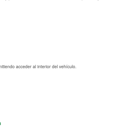
tiendo acceder al interior del vehículo.
n