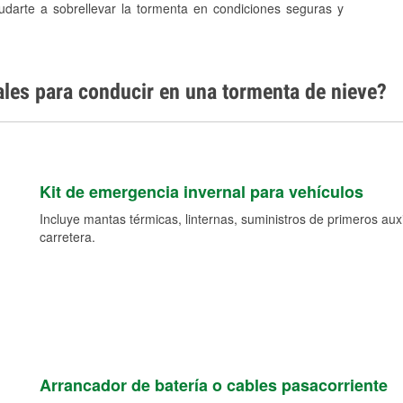
yudarte a sobrellevar la tormenta en condiciones seguras y
ales para conducir en una tormenta de nieve?
Kit de emergencia invernal para vehículos
Incluye mantas térmicas, linternas, suministros de primeros auxil
carretera.
Arrancador de batería o cables pasacorriente