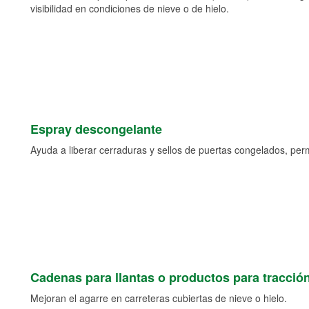
visibilidad en condiciones de nieve o de hielo.
Espray descongelante
Ayuda a liberar cerraduras y sellos de puertas congelados, permi
Cadenas para llantas o productos para tracció
Mejoran el agarre en carreteras cubiertas de nieve o hielo.