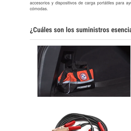
accesorios y dispositivos de carga portátiles para a
cómodas.
¿Cuáles son los suministros esenci