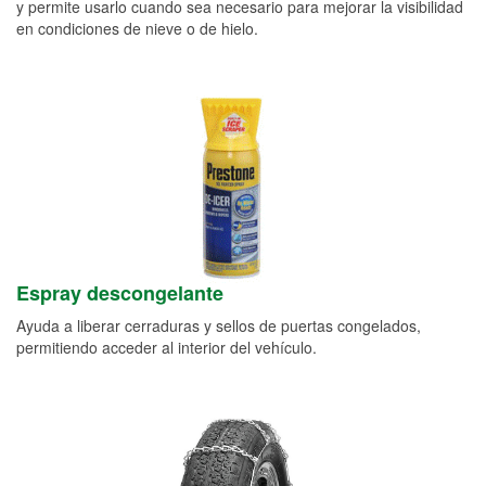
y permite usarlo cuando sea necesario para mejorar la visibilidad
en condiciones de nieve o de hielo.
Espray descongelante
Ayuda a liberar cerraduras y sellos de puertas congelados,
permitiendo acceder al interior del vehículo.