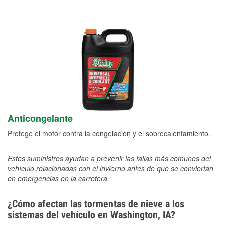
Anticongelante
Protege el motor contra la congelación y el sobrecalentamiento.
Estos suministros ayudan a prevenir las fallas más comunes del
vehículo relacionadas con el invierno antes de que se conviertan
en emergencias en la carretera.
¿Cómo afectan las tormentas de nieve a los
sistemas del vehículo en Washington, IA?