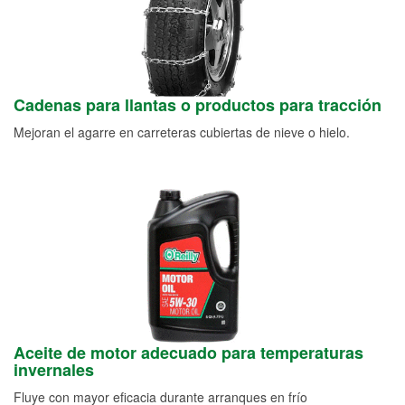
Cadenas para llantas o productos para tracción
Mejoran el agarre en carreteras cubiertas de nieve o hielo.
Aceite de motor adecuado para temperaturas
invernales
Fluye con mayor eficacia durante arranques en frío