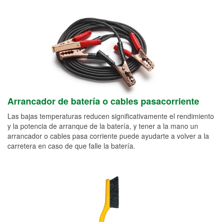
Arrancador de batería o cables pasacorriente
Las bajas temperaturas reducen significativamente el rendimiento
y la potencia de arranque de la batería, y tener a la mano un
arrancador o cables pasa corriente puede ayudarte a volver a la
carretera en caso de que falle la batería.