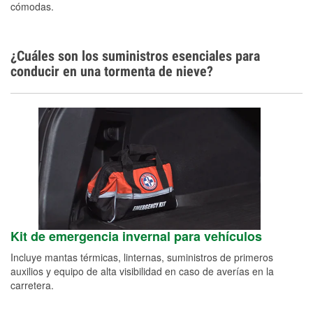
cómodas.
¿Cuáles son los suministros esenciales para
conducir en una tormenta de nieve?
Kit de emergencia invernal para vehículos
Incluye mantas térmicas, linternas, suministros de primeros
auxilios y equipo de alta visibilidad en caso de averías en la
carretera.