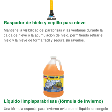
Raspador de hielo y cepillo para nieve
Mantiene la visibilidad del parabrisas y las ventanas durante la
caída de nieve o la acumulación de hielo, permitiendo retirar el
hielo y la nieve de forma fácil y segura sin rayarlos.
Líquido limpiaparabrisas (fórmula de invierno)
Una fórmula especial para invierno evita que el líquido se congele