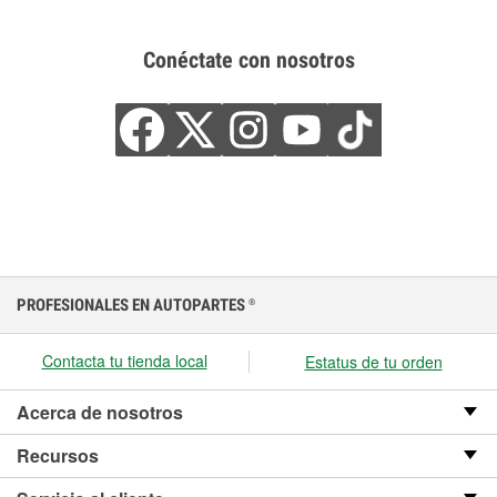
Conéctate con nosotros
PROFESIONALES EN AUTOPARTES
®
Contacta tu tienda local
Estatus de tu orden
Acerca de nosotros
Recursos