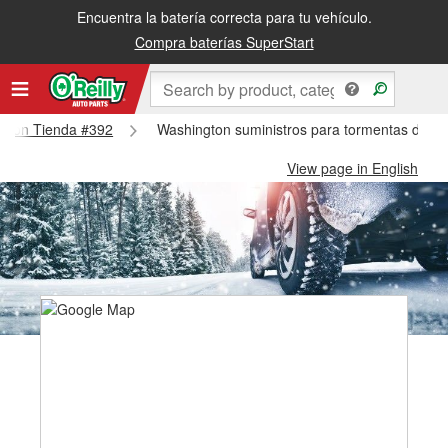
Encuentra la batería correcta para tu vehículo.
Compra baterías SuperStart
ington Tienda #392
Washington suministros para tormentas de ni
View page in English