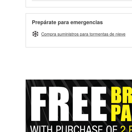
Prepárate para emergencias
Compra suministros para tormentas de nieve