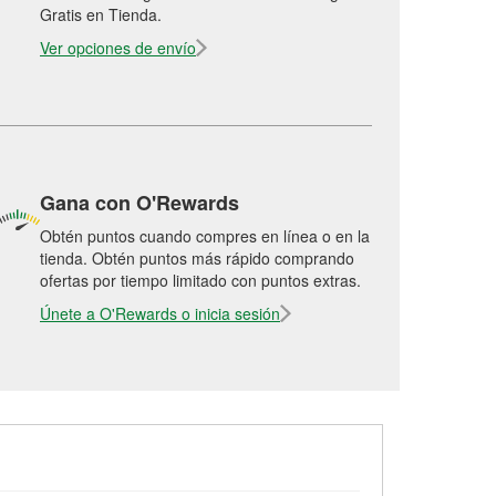
Gratis en Tienda.
Ver opciones de envío
Gana con O'Rewards
Obtén puntos cuando compres en línea o en la
tienda. Obtén puntos más rápido comprando
ofertas por tiempo limitado con puntos extras.
Únete a O'Rewards o inicia sesión