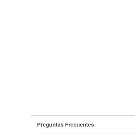
Preguntas Frecuentes