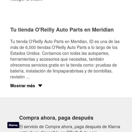
Tu tienda O'Reilly Auto Parts en Meridian
Tu tienda O'Reilly Auto Parts en
Meridian
, ID es una de las
más de 6,000 tiendas O'Reilly Auto Parts a lo largo de los
Estados Unidos. Contamos con todas las autopartes,
herramientas y accesorios que necesitas, también
ofrecemos servicios gratis en la tienda como: pruebas de
batería, instalación de limpiaparabrisas y de bombillas,
revisión
...
Mostrar más
Compra ahora, paga después
El servicio de Compra ahora, paga después de Klarna