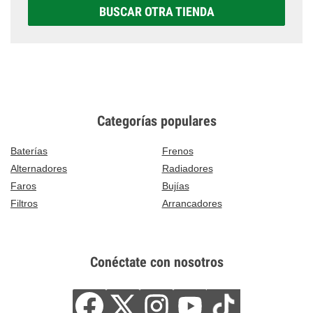
BUSCAR OTRA TIENDA
Categorías populares
Baterías
Frenos
Alternadores
Radiadores
Faros
Bujías
Filtros
Arrancadores
Conéctate con nosotros