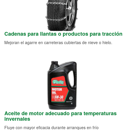
Cadenas para llantas o productos para tracción
Mejoran el agarre en carreteras cubiertas de nieve o hielo.
Aceite de motor adecuado para temperaturas
invernales
Fluye con mayor eficacia durante arranques en frío