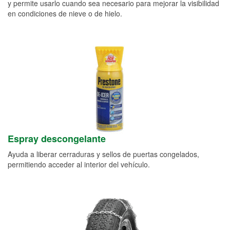
y permite usarlo cuando sea necesario para mejorar la visibilidad
en condiciones de nieve o de hielo.
Espray descongelante
Ayuda a liberar cerraduras y sellos de puertas congelados,
permitiendo acceder al interior del vehículo.