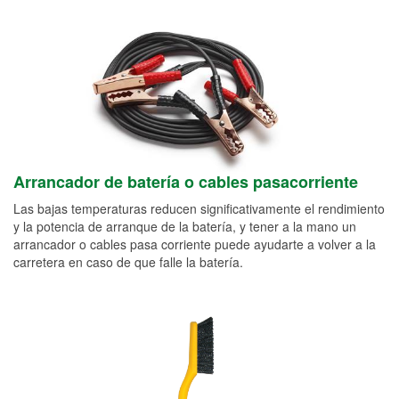
Arrancador de batería o cables pasacorriente
Las bajas temperaturas reducen significativamente el rendimiento
y la potencia de arranque de la batería, y tener a la mano un
arrancador o cables pasa corriente puede ayudarte a volver a la
carretera en caso de que falle la batería.