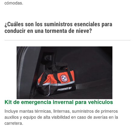
cómodas.
¿Cuáles son los suministros esenciales para
conducir en una tormenta de nieve?
Kit de emergencia invernal para vehículos
Incluye mantas térmicas, linternas, suministros de primeros
auxilios y equipo de alta visibilidad en caso de averías en la
carretera.