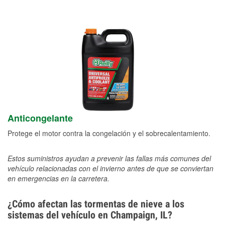
Anticongelante
Protege el motor contra la congelación y el sobrecalentamiento.
Estos suministros ayudan a prevenir las fallas más comunes del
vehículo relacionadas con el invierno antes de que se conviertan
en emergencias en la carretera.
¿Cómo afectan las tormentas de nieve a los
sistemas del vehículo en Champaign, IL?