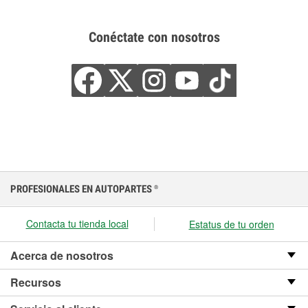
Conéctate con nosotros
PROFESIONALES EN AUTOPARTES
®
Contacta tu tienda local
Estatus de tu orden
Acerca de nosotros
Recursos