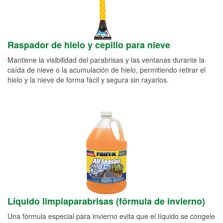
Raspador de hielo y cepillo para nieve
Mantiene la visibilidad del parabrisas y las ventanas durante la
caída de nieve o la acumulación de hielo, permitiendo retirar el
hielo y la nieve de forma fácil y segura sin rayarlos.
Líquido limpiaparabrisas (fórmula de invierno)
Una fórmula especial para invierno evita que el líquido se congele