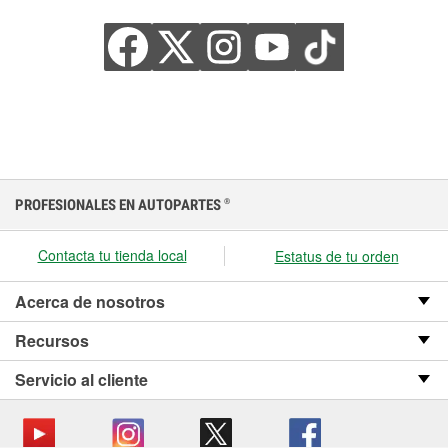
PROFESIONALES EN AUTOPARTES
®
Contacta tu tienda local
Estatus de tu orden
Acerca de nosotros
Recursos
Servicio al cliente