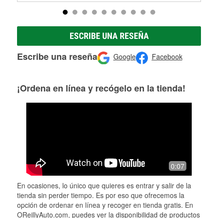
ESCRIBE UNA RESEÑA
Escribe una reseña
Google
Facebook
¡Ordena en línea y recógelo en la tienda!
0:07
En ocasiones, lo único que quieres es entrar y salir de la
tienda sin perder tiempo. Es por eso que ofrecemos la
opción de ordenar en línea y recoger en tienda gratis. En
OReillyAuto.com, puedes ver la disponibilidad de productos