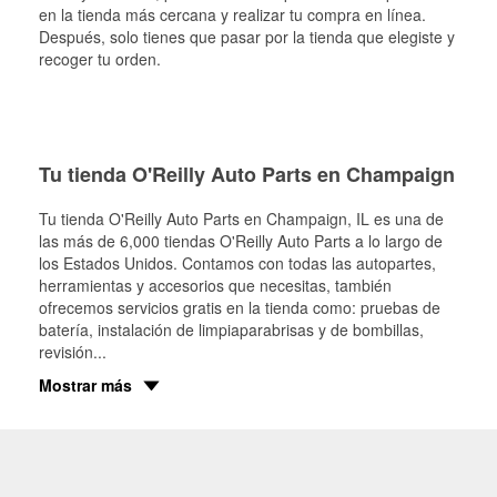
en la tienda más cercana y realizar tu compra en línea.
Después, solo tienes que pasar por la tienda que elegiste y
recoger tu orden.
Tu tienda O'Reilly Auto Parts en Champaign
Tu tienda O'Reilly Auto Parts en
Champaign
, IL es una de
las más de 6,000 tiendas O'Reilly Auto Parts a lo largo de
los Estados Unidos. Contamos con todas las autopartes,
herramientas y accesorios que necesitas, también
ofrecemos servicios gratis en la tienda como: pruebas de
batería, instalación de limpiaparabrisas y de bombillas,
revisión
...
Mostrar más