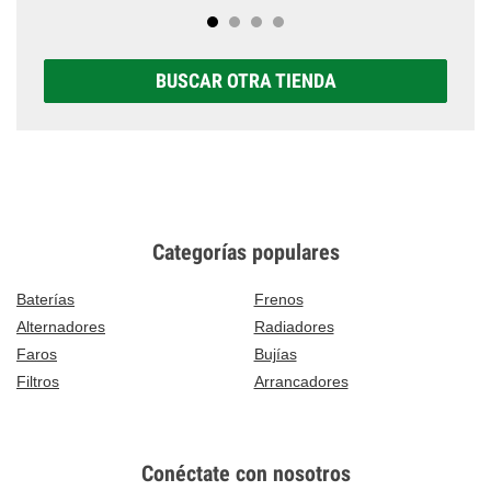
BUSCAR OTRA TIENDA
Categorías populares
Baterías
Frenos
Alternadores
Radiadores
Faros
Bujías
Filtros
Arrancadores
Conéctate con nosotros