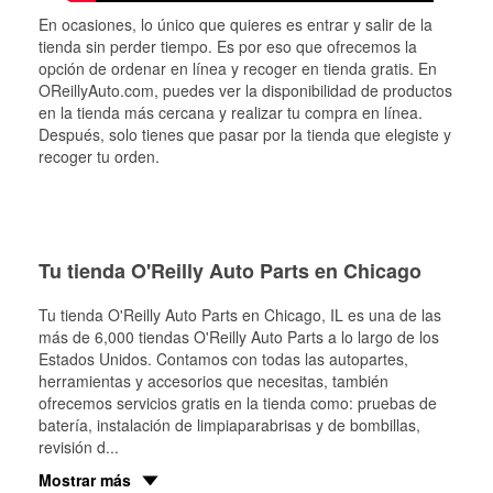
En ocasiones, lo único que quieres es entrar y salir de la
tienda sin perder tiempo. Es por eso que ofrecemos la
opción de ordenar en línea y recoger en tienda gratis. En
OReillyAuto.com, puedes ver la disponibilidad de productos
en la tienda más cercana y realizar tu compra en línea.
Después, solo tienes que pasar por la tienda que elegiste y
recoger tu orden.
Tu tienda O'Reilly Auto Parts en Chicago
Tu tienda O'Reilly Auto Parts en
Chicago
, IL es una de las
más de 6,000 tiendas O'Reilly Auto Parts a lo largo de los
Estados Unidos. Contamos con todas las autopartes,
herramientas y accesorios que necesitas, también
ofrecemos servicios gratis en la tienda como: pruebas de
batería, instalación de limpiaparabrisas y de bombillas,
revisión d
...
Mostrar más