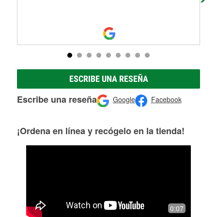
ESCRIBE UNA RESEÑA
Escribe una reseña
Google
Facebook
¡Ordena en línea y recógelo en la tienda!
0:07