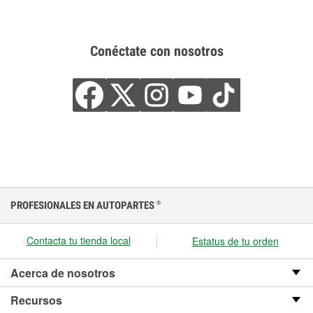
Conéctate con nosotros
PROFESIONALES EN AUTOPARTES
®
Contacta tu tienda local
Estatus de tu orden
Acerca de nosotros
Recursos