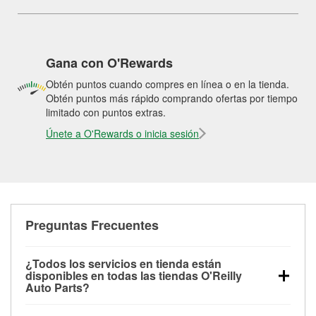
Gana con O'Rewards
Obtén puntos cuando compres en línea o en la tienda.
Obtén puntos más rápido comprando ofertas por tiempo
limitado con puntos extras.
Únete a O'Rewards o inicia sesión
Preguntas Frecuentes
¿Todos los servicios en tienda están
disponibles en todas las tiendas O'Reilly
Auto Parts?
Todos los servicios gratuitos de tienda, incluyendo