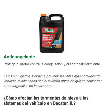
Anticongelante
Protege el motor contra la congelación y el sobrecalentamiento.
Estos suministros ayudan a prevenir las fallas más comunes del
vehículo relacionadas con el invierno antes de que se conviertan
en emergencias en la carretera.
¿Cómo afectan las tormentas de nieve a los
sistemas del vehículo en Decatur, IL?