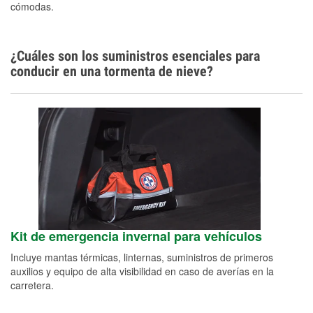
cómodas.
¿Cuáles son los suministros esenciales para
conducir en una tormenta de nieve?
Kit de emergencia invernal para vehículos
Incluye mantas térmicas, linternas, suministros de primeros
auxilios y equipo de alta visibilidad en caso de averías en la
carretera.