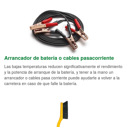
Arrancador de batería o cables pasacorriente
Las bajas temperaturas reducen significativamente el rendimiento
y la potencia de arranque de la batería, y tener a la mano un
arrancador o cables pasa corriente puede ayudarte a volver a la
carretera en caso de que falle la batería.