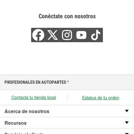
Conéctate con nosotros
PROFESIONALES EN AUTOPARTES
®
Contacta tu tienda local
Estatus de tu orden
Acerca de nosotros
Recursos