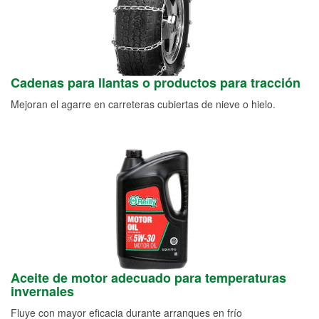
Cadenas para llantas o productos para tracción
Mejoran el agarre en carreteras cubiertas de nieve o hielo.
Aceite de motor adecuado para temperaturas
invernales
Fluye con mayor eficacia durante arranques en frío