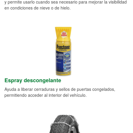
y permite usarlo cuando sea necesario para mejorar la visibilidad
en condiciones de nieve o de hielo.
Espray descongelante
Ayuda a liberar cerraduras y sellos de puertas congelados,
permitiendo acceder al interior del vehículo.