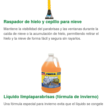
Raspador de hielo y cepillo para nieve
Mantiene la visibilidad del parabrisas y las ventanas durante la
caída de nieve o la acumulación de hielo, permitiendo retirar el
hielo y la nieve de forma fácil y segura sin rayarlos.
Líquido limpiaparabrisas (fórmula de invierno)
Una fórmula especial para invierno evita que el líquido se congele