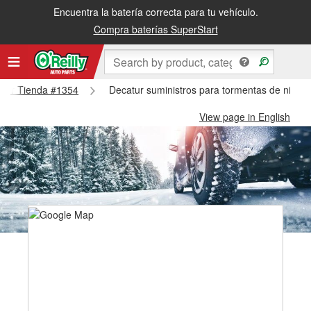
Encuentra la batería correcta para tu vehículo.
Compra baterías SuperStart
catur Tienda #1354
Decatur suministros para tormentas de nieve
View page in English