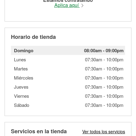
Aplica aquí
Horario de tienda
Domingo
08:00am
-
09:00pm
Lunes
07:30am
-
10:00pm
Martes
07:30am
-
10:00pm
Miércoles
07:30am
-
10:00pm
Jueves
07:30am
-
10:00pm
Viernes
07:30am
-
10:00pm
Sábado
07:30am
-
10:00pm
Servicios en la tienda
Ver todos los servicios