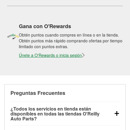
Gana con O'Rewards
Obtén puntos cuando compres en línea o en la tienda.
Obtén puntos más rápido comprando ofertas por tiempo
limitado con puntos extras.
Únete a O'Rewards o inicia sesión
Preguntas Frecuentes
¿Todos los servicios en tienda están
disponibles en todas las tiendas O'Reilly
Auto Parts?
Todos los servicios gratuitos de tienda, incluyendo