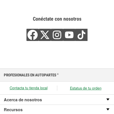
Conéctate con nosotros
PROFESIONALES EN AUTOPARTES
®
Contacta tu tienda local
Estatus de tu orden
Acerca de nosotros
Recursos