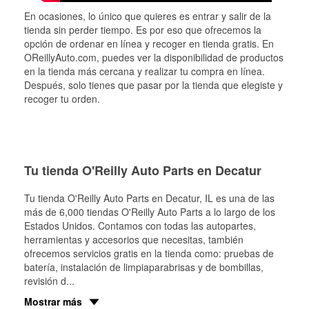
En ocasiones, lo único que quieres es entrar y salir de la
tienda sin perder tiempo. Es por eso que ofrecemos la
opción de ordenar en línea y recoger en tienda gratis. En
OReillyAuto.com, puedes ver la disponibilidad de productos
en la tienda más cercana y realizar tu compra en línea.
Después, solo tienes que pasar por la tienda que elegiste y
recoger tu orden.
Tu tienda O'Reilly Auto Parts en Decatur
Tu tienda O'Reilly Auto Parts en
Decatur
, IL es una de las
más de 6,000 tiendas O'Reilly Auto Parts a lo largo de los
Estados Unidos. Contamos con todas las autopartes,
herramientas y accesorios que necesitas, también
ofrecemos servicios gratis en la tienda como: pruebas de
batería, instalación de limpiaparabrisas y de bombillas,
revisión d
...
Mostrar más