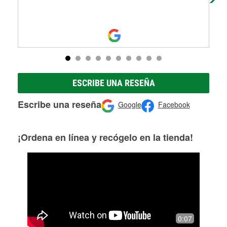
ESCRIBE UNA RESEÑA
Escribe una reseña
Google
Facebook
¡Ordena en línea y recógelo en la tienda!
0:07