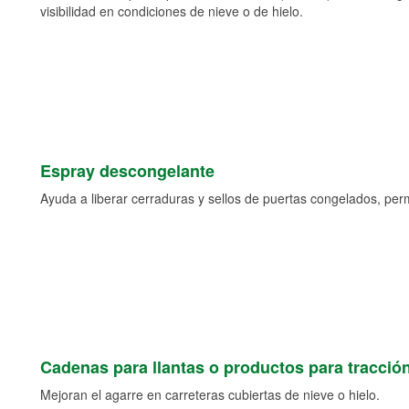
visibilidad en condiciones de nieve o de hielo.
Espray descongelante
Ayuda a liberar cerraduras y sellos de puertas congelados, permi
Cadenas para llantas o productos para tracció
Mejoran el agarre en carreteras cubiertas de nieve o hielo.