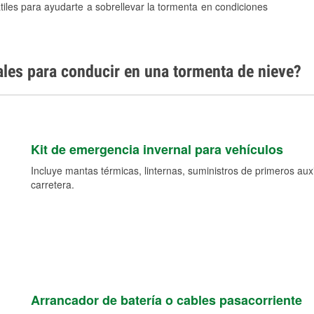
tiles para ayudarte a sobrellevar la tormenta en condiciones
ales para conducir en una tormenta de nieve?
Kit de emergencia invernal para vehículos
Incluye mantas térmicas, linternas, suministros de primeros auxil
carretera.
Arrancador de batería o cables pasacorriente