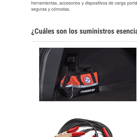
herramientas, accesorios y dispositivos de carga portá
seguras y cómodas.
¿Cuáles son los suministros esenci