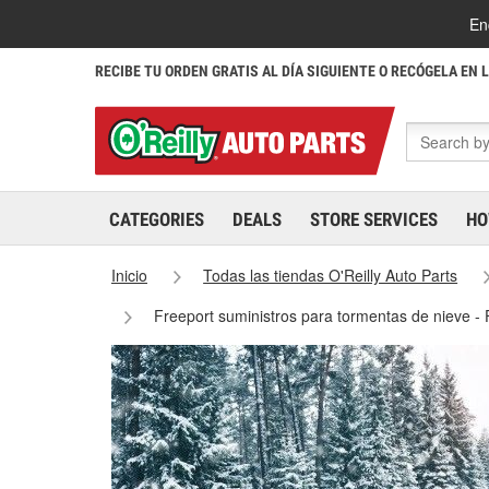
En
RECIBE TU ORDEN GRATIS AL DÍA SIGUIENTE O RECÓGELA EN 
CATEGORIES
DEALS
STORE SERVICES
HO
Inicio
Todas las tiendas O'Reilly Auto Parts
Freeport suministros para tormentas de nieve -