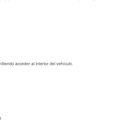
tiendo acceder al interior del vehículo.
n