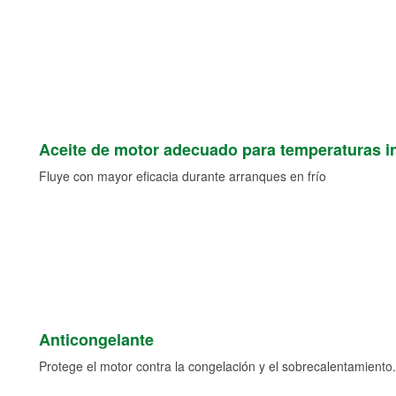
Aceite de motor adecuado para temperaturas i
Fluye con mayor eficacia durante arranques en frío
Anticongelante
Protege el motor contra la congelación y el sobrecalentamiento.