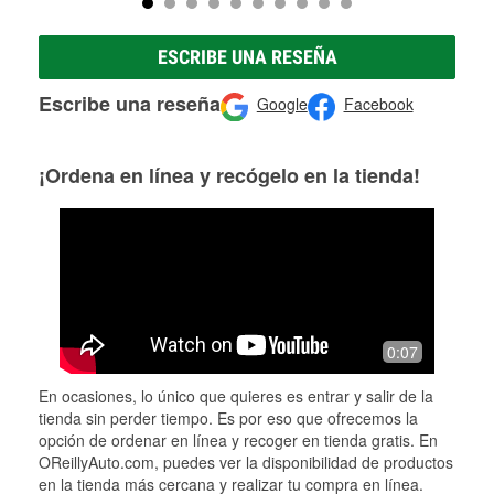
ESCRIBE UNA RESEÑA
Escribe una reseña
Google
Facebook
¡Ordena en línea y recógelo en la tienda!
0:07
En ocasiones, lo único que quieres es entrar y salir de la
tienda sin perder tiempo. Es por eso que ofrecemos la
opción de ordenar en línea y recoger en tienda gratis. En
OReillyAuto.com, puedes ver la disponibilidad de productos
en la tienda más cercana y realizar tu compra en línea.