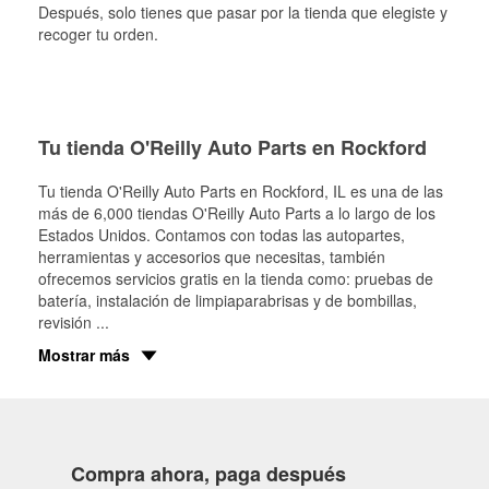
Después, solo tienes que pasar por la tienda que elegiste y
recoger tu orden.
Tu tienda O'Reilly Auto Parts en Rockford
Tu tienda O'Reilly Auto Parts en
Rockford
, IL es una de las
más de 6,000 tiendas O'Reilly Auto Parts a lo largo de los
Estados Unidos. Contamos con todas las autopartes,
herramientas y accesorios que necesitas, también
ofrecemos servicios gratis en la tienda como: pruebas de
batería, instalación de limpiaparabrisas y de bombillas,
revisión
...
Mostrar más
Compra ahora, paga después