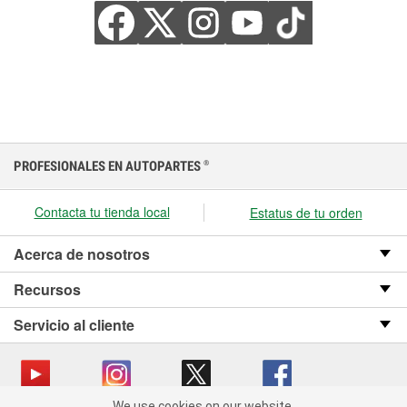
PROFESIONALES EN AUTOPARTES
®
Contacta tu tienda local
Estatus de tu orden
Acerca de nosotros
Recursos
Servicio al cliente
We use cookies on our website.