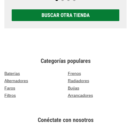
BUSCAR OTRA TIENDA
Categorías populares
Baterías
Frenos
Alternadores
Radiadores
Faros
Bujías
Filtros
Arrancadores
Conéctate con nosotros