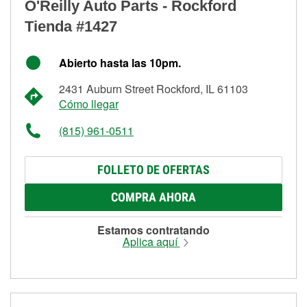
O'Reilly Auto Parts - Rockford
Tienda #1427
Abierto hasta las 10pm.
2431 Auburn Street Rockford, IL 61103
Cómo llegar
(815) 961-0511
FOLLETO DE OFERTAS
COMPRA AHORA
Estamos contratando
Aplica aquí