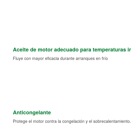
Aceite de motor adecuado para temperaturas i
Fluye con mayor eficacia durante arranques en frío
Anticongelante
Protege el motor contra la congelación y el sobrecalentamiento.