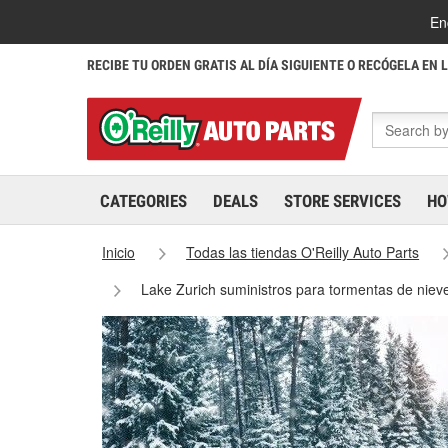
En
RECIBE TU ORDEN GRATIS AL DÍA SIGUIENTE O RECÓGELA EN 
CATEGORIES
DEALS
STORE SERVICES
HO
Inicio
Todas las tiendas O'Reilly Auto Parts
Lake Zurich suministros para tormentas de niev