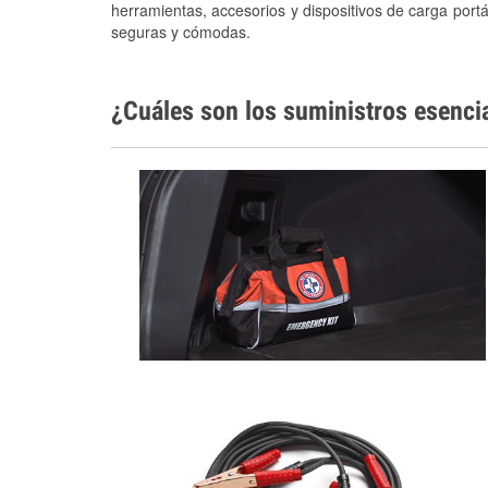
herramientas, accesorios y dispositivos de carga portá
seguras y cómodas.
¿Cuáles son los suministros esenci