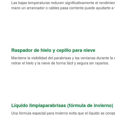
Las bajas temperaturas reducen significativamente el rendimient
mano un arrancador o cables pasa corriente puede ayudarte a vol
Raspador de hielo y cepillo para nieve
Mantiene la visibilidad del parabrisas y las ventanas durante la
retirar el hielo y la nieve de forma fácil y segura sin rayarlos.
Líquido limpiaparabrisas (fórmula de invierno)
Una fórmula especial para invierno evita que el líquido se cong