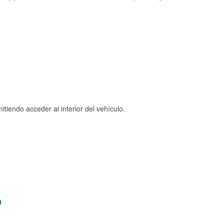
tiendo acceder al interior del vehículo.
n