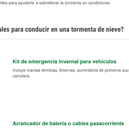
tiles para ayudarte a sobrellevar la tormenta en condiciones
ales para conducir en una tormenta de nieve?
Kit de emergencia invernal para vehículos
Incluye mantas térmicas, linternas, suministros de primeros auxil
carretera.
Arrancador de batería o cables pasacorriente