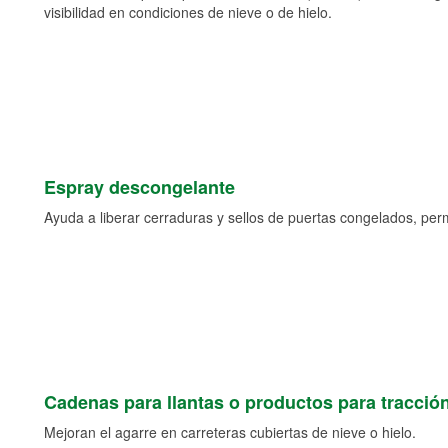
visibilidad en condiciones de nieve o de hielo.
Espray descongelante
Ayuda a liberar cerraduras y sellos de puertas congelados, permi
Cadenas para llantas o productos para tracció
Mejoran el agarre en carreteras cubiertas de nieve o hielo.