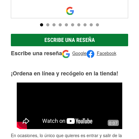
ESCRIBE UNA RESEÑA
Escribe una reseña
Google
Facebook
¡Ordena en línea y recógelo en la tienda!
0:07
En ocasiones, lo único que quieres es entrar y salir de la