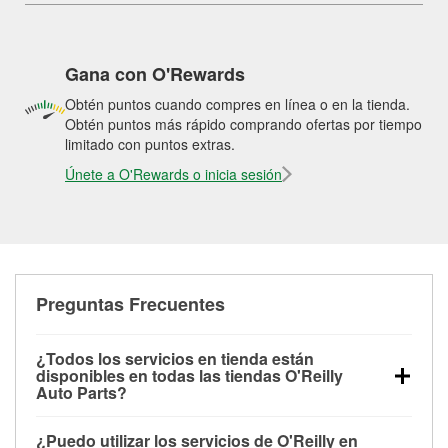
Gana con O'Rewards
Obtén puntos cuando compres en línea o en la tienda.
Obtén puntos más rápido comprando ofertas por tiempo
limitado con puntos extras.
Únete a O'Rewards o inicia sesión
Preguntas Frecuentes
¿Todos los servicios en tienda están
disponibles en todas las tiendas O'Reilly
Auto Parts?
Todos los servicios gratuitos de tienda, incluyendo
¿Puedo utilizar los servicios de O'Reilly en