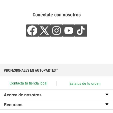
Conéctate con nosotros
PROFESIONALES EN AUTOPARTES
®
Contacta tu tienda local
Estatus de tu orden
Acerca de nosotros
Recursos