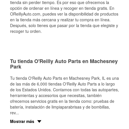
tienda sin perder tiempo. Es por eso que ofrecemos la
opción de ordenar en línea y recoger en tienda gratis. En
OReillyAuto.com, puedes ver la disponibilidad de productos
en la tienda más cercana y realizar tu compra en línea.
Después, solo tienes que pasar por la tienda que elegiste y
recoger tu orden.
Tu tienda O'Reilly Auto Parts en Machesney
Park
Tu tienda O'Reilly Auto Parts en
Machesney Park
, IL es una
de las más de 6,000 tiendas O'Reilly Auto Parts a lo largo
de los Estados Unidos. Contamos con todas las autopartes,
herramientas y accesorios que necesitas, también
ofrecemos servicios gratis en la tienda como: pruebas de
batería, instalación de limpiaparabrisas y de bombillas,
rev
...
Mostrar más