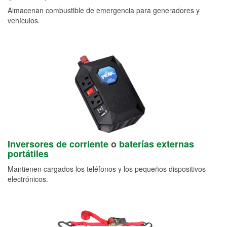
Almacenan combustible de emergencia para generadores y
vehículos.
Inversores de corriente
o
baterías externas
portátiles
Mantienen cargados los teléfonos y los pequeños dispositivos
electrónicos.