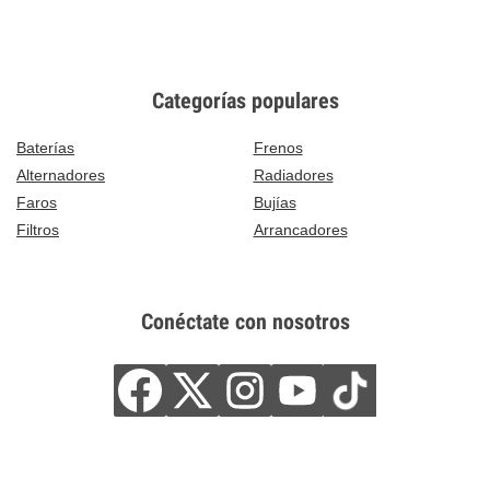
Categorías populares
Baterías
Frenos
Alternadores
Radiadores
Faros
Bujías
Filtros
Arrancadores
Conéctate con nosotros