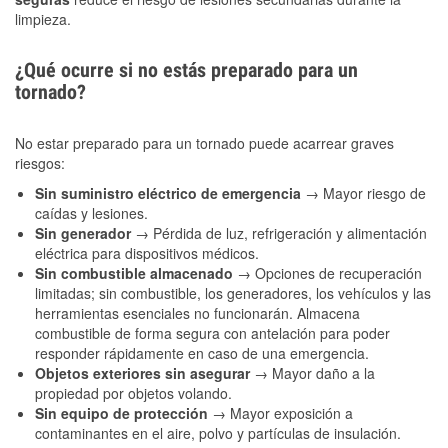
limpieza.
¿Qué ocurre si no estás preparado para un
tornado?
No estar preparado para un tornado puede acarrear graves
riesgos:
Sin suministro eléctrico de emergencia
→ Mayor riesgo de
caídas y lesiones.
Sin generador
→ Pérdida de luz, refrigeración y alimentación
eléctrica para dispositivos médicos.
Sin combustible almacenado
→ Opciones de recuperación
limitadas; sin combustible, los generadores, los vehículos y las
herramientas esenciales no funcionarán. Almacena
combustible de forma segura con antelación para poder
responder rápidamente en caso de una emergencia.
Objetos exteriores sin asegurar
→ Mayor daño a la
propiedad por objetos volando.
Sin equipo de protección
→ Mayor exposición a
contaminantes en el aire, polvo y partículas de insulación.