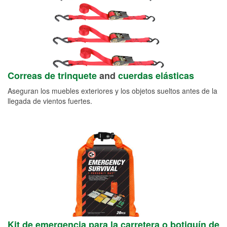
Correas de trinquete
and
cuerdas elásticas
Aseguran los muebles exteriores y los objetos sueltos antes de la
llegada de vientos fuertes.
Kit de emergencia para la carretera o botiquín de