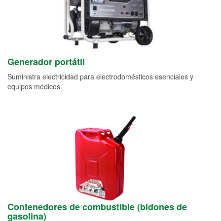
Generador portátil
Suministra electricidad para electrodomésticos esenciales y
equipos médicos.
Contenedores de combustible (bidones de
gasolina)