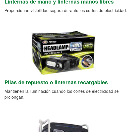
Linternas de mano y linternas manos libres
Proporcionan visibilidad segura durante los cortes de electricidad.
Pilas de repuesto o linternas recargables
Mantienen la iluminación cuando los cortes de electricidad se
prolongan.