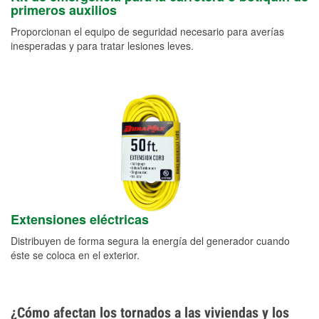
primeros auxilios
Proporcionan el equipo de seguridad necesario para averías
inesperadas y para tratar lesiones leves.
Extensiones eléctricas
Distribuyen de forma segura la energía del generador cuando
éste se coloca en el exterior.
¿Cómo afectan los tornados a las viviendas y los