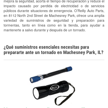
mejora la seguridad, acorta el tiempo de recuperación y reduce el
Tornado Supplies
impacto causado por perdida de electricidad o de servicios
Conoce más
públicos durante situaciones de emergencia. O’Reilly Auto Parts,
en 8112 North 2nd Street de Machesney Park, ofrece una amplia
variedad de suministros de seguridad y preparación para
tormentas, tanto en línea como en la tienda, para ayudar a
mantenerte a salvo durante y después de un tornado.
¿Qué suministros esenciales necesitas para
prepararte ante un tornado en Machesney Park, IL?