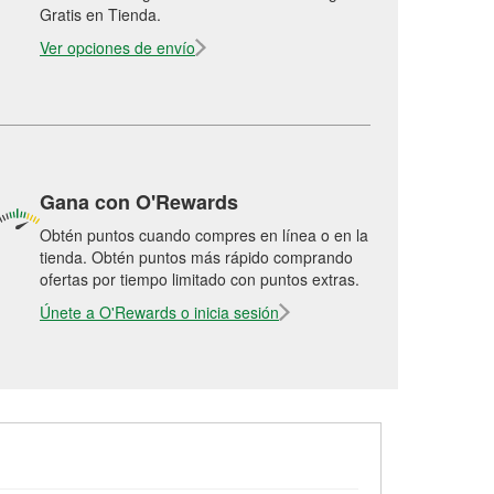
Gratis en Tienda.
Ver opciones de envío
Gana con O'Rewards
Obtén puntos cuando compres en línea o en la
tienda. Obtén puntos más rápido comprando
ofertas por tiempo limitado con puntos extras.
Únete a O'Rewards o inicia sesión