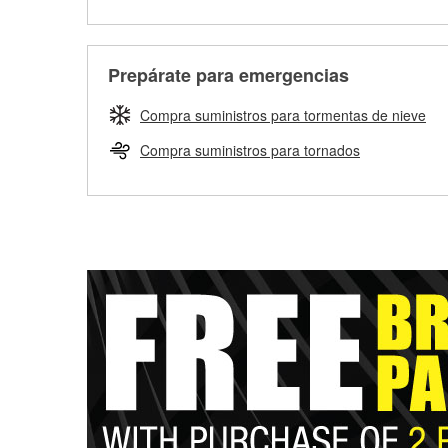
Prepárate para emergencias
Compra suministros para tormentas de nieve
Compra suministros para tornados