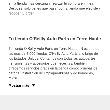
en la tienda más cercana y realizar tu compra en línea.
Después, solo tienes que pasar por la tienda que elegiste y
recoger tu orden.
Tu tienda O'Reilly Auto Parts en Terre Haute
Tu tienda O'Reilly Auto Parts en
Terre Haute
, IN es una de
las más de 6,000 tiendas O'Reilly Auto Parts a lo largo de
los Estados Unidos. Contamos con todas las autopartes,
herramientas y accesorios que necesitas, también
ofrecemos servicios gratis en la tienda como: pruebas de
batería, instalación de limpiaparabrisas y de bombillas,
revisi
...
Mostrar más