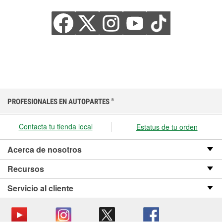
PROFESIONALES EN AUTOPARTES
®
Contacta tu tienda local
Estatus de tu orden
Acerca de nosotros
Recursos
Servicio al cliente