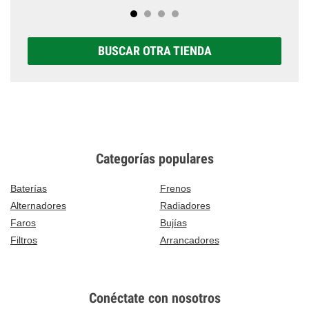
BUSCAR OTRA TIENDA
Categorías populares
Baterías
Frenos
Alternadores
Radiadores
Faros
Bujías
Filtros
Arrancadores
Conéctate con nosotros