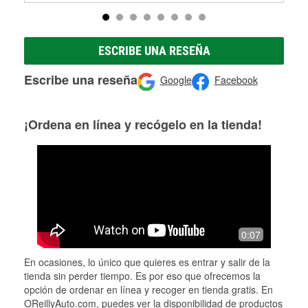
ESCRIBE UNA RESEÑA
Escribe una reseña
Google
Facebook
¡Ordena en línea y recógelo en la tienda!
0:07
En ocasiones, lo único que quieres es entrar y salir de la
tienda sin perder tiempo. Es por eso que ofrecemos la
opción de ordenar en línea y recoger en tienda gratis. En
OReillyAuto.com, puedes ver la disponibilidad de productos