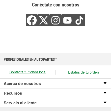
Conéctate con nosotros
PROFESIONALES EN AUTOPARTES
®
Contacta tu tienda local
Estatus de tu orden
Acerca de nosotros
Recursos
Servicio al cliente