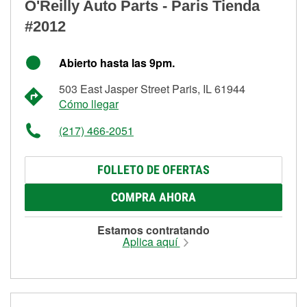
O'Reilly Auto Parts - Paris Tienda
#2012
Abierto hasta las 9pm.
503 East Jasper Street Paris, IL 61944
Cómo llegar
(217) 466-2051
FOLLETO DE OFERTAS
COMPRA AHORA
Estamos contratando
Aplica aquí