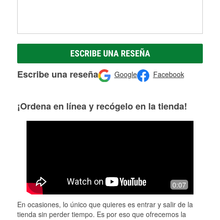
ESCRIBE UNA RESEÑA
Escribe una reseña
Google
Facebook
¡Ordena en línea y recógelo en la tienda!
0:07
En ocasiones, lo único que quieres es entrar y salir de la
tienda sin perder tiempo. Es por eso que ofrecemos la