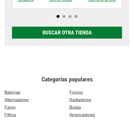
BUSCAR OTRA TIENDA
Categorías populares
Baterías
Frenos
Alternadores
Radiadores
Faros
Bujías
Filtros
Arrancadores