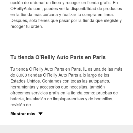
opción de ordenar en línea y recoger en tienda gratis. En
OReillyAuto.com, puedes ver la disponibilidad de productos
en la tienda más cercana y realizar tu compra en línea.
Después, solo tienes que pasar por la tienda que elegiste y
recoger tu orden.
Tu tienda O'Reilly Auto Parts en Paris
Tu tienda O'Reilly Auto Parts en
Paris
, IL es una de las más
de 6,000 tiendas O'Reilly Auto Parts a lo largo de los
Estados Unidos. Contamos con todas las autopartes,
herramientas y accesorios que necesitas, también
ofrecemos servicios gratis en la tienda como: pruebas de
batería, instalación de limpiaparabrisas y de bombillas,
revisión de
...
Mostrar más