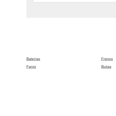
Baterías
Frenos
Faros
Bujías