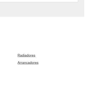
Radiadores
Arrancadores