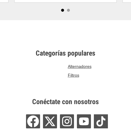
Categorías populares
Alternadores
Filtros
Conéctate con nosotros