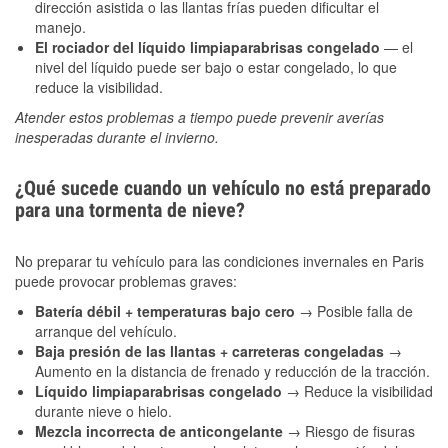
dirección asistida o las llantas frías pueden dificultar el
manejo.
El rociador del líquido limpiaparabrisas congelado
— el
nivel del líquido puede ser bajo o estar congelado, lo que
reduce la visibilidad.
Atender estos problemas a tiempo puede prevenir averías
inesperadas durante el invierno.
¿Qué sucede cuando un vehículo no está preparado
para una tormenta de nieve?
No preparar tu vehículo para las condiciones invernales en Paris
puede provocar problemas graves:
Batería débil + temperaturas bajo cero
→ Posible falla de
arranque del vehículo.
Baja presión de las llantas + carreteras congeladas
→
Aumento en la distancia de frenado y reducción de la tracción.
Líquido limpiaparabrisas congelado
→ Reduce la visibilidad
durante nieve o hielo.
Mezcla incorrecta de anticongelante
→ Riesgo de fisuras