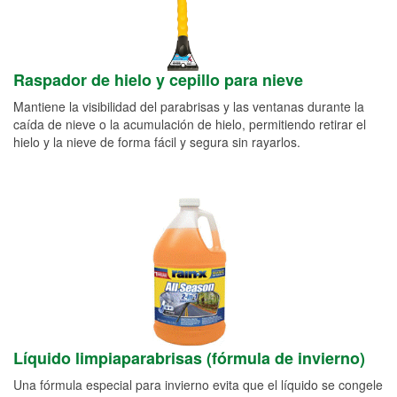
Raspador de hielo y cepillo para nieve
Mantiene la visibilidad del parabrisas y las ventanas durante la
caída de nieve o la acumulación de hielo, permitiendo retirar el
hielo y la nieve de forma fácil y segura sin rayarlos.
Líquido limpiaparabrisas (fórmula de invierno)
Una fórmula especial para invierno evita que el líquido se congele