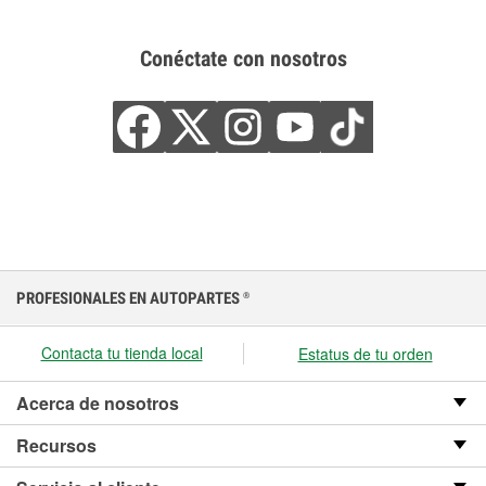
Conéctate con nosotros
PROFESIONALES EN AUTOPARTES
®
Contacta tu tienda local
Estatus de tu orden
Acerca de nosotros
Recursos