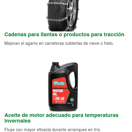
Cadenas para llantas o productos para tracción
Mejoran el agarre en carreteras cubiertas de nieve o hielo.
Aceite de motor adecuado para temperaturas
invernales
Fluye con mayor eficacia durante arranques en frío