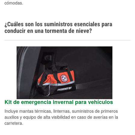
cómodas.
¿Cuáles son los suministros esenciales para
conducir en una tormenta de nieve?
Kit de emergencia invernal para vehículos
Incluye mantas térmicas, linternas, suministros de primeros
auxilios y equipo de alta visibilidad en caso de averías en la
carretera.