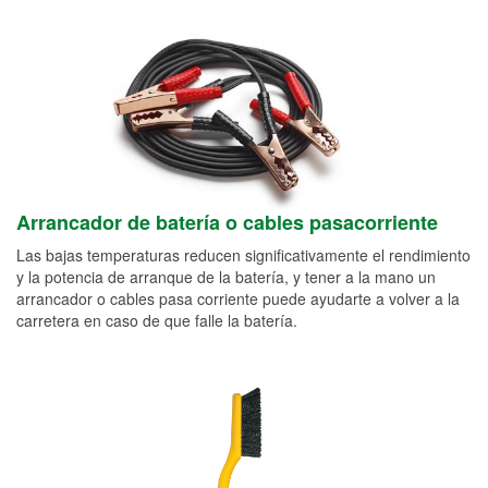
Arrancador de batería o cables pasacorriente
Las bajas temperaturas reducen significativamente el rendimiento
y la potencia de arranque de la batería, y tener a la mano un
arrancador o cables pasa corriente puede ayudarte a volver a la
carretera en caso de que falle la batería.