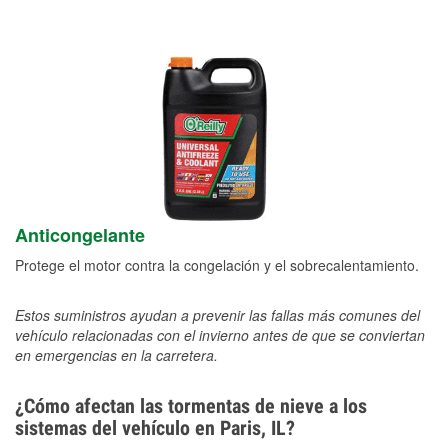
Anticongelante
Protege el motor contra la congelación y el sobrecalentamiento.
Estos suministros ayudan a prevenir las fallas más comunes del
vehículo relacionadas con el invierno antes de que se conviertan
en emergencias en la carretera.
¿Cómo afectan las tormentas de nieve a los
sistemas del vehículo en Paris, IL?