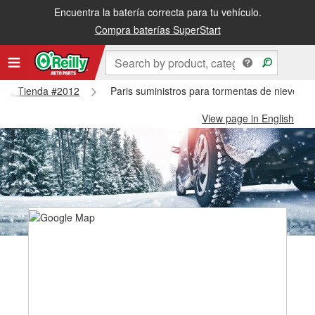
Encuentra la batería correcta para tu vehículo.
Compra baterías SuperStart
Paris Tienda #2012
Paris suministros para tormentas de nieve - 
View page in English