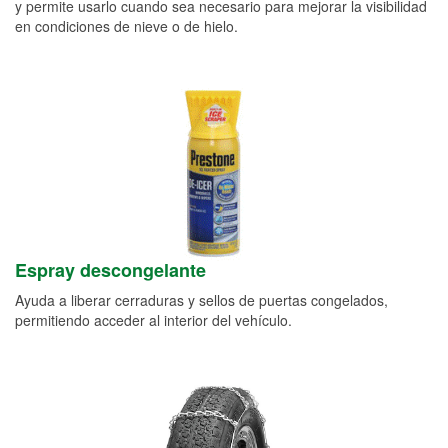
y permite usarlo cuando sea necesario para mejorar la visibilidad
en condiciones de nieve o de hielo.
Espray descongelante
Ayuda a liberar cerraduras y sellos de puertas congelados,
permitiendo acceder al interior del vehículo.