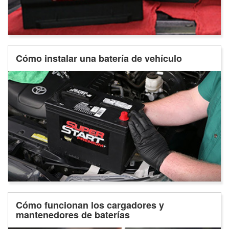
Cómo instalar una batería de vehículo
Cómo funcionan los cargadores y
mantenedores de baterías