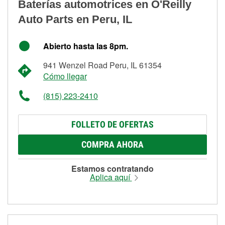
Baterías automotrices en O'Reilly
Auto Parts en Peru, IL
Abierto hasta las 8pm.
941 Wenzel Road Peru, IL 61354
Cómo llegar
(815) 223-2410
FOLLETO DE OFERTAS
COMPRA AHORA
Estamos contratando
Aplica aquí