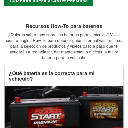
COMPRAR SUPER START® PREMIUM
Recursos How-To para baterías
¿Quieres saber más sobre las baterías para vehículos? Visita
nuestra página How-To para obtener guías informativas, recursos
para la selección de productos y videos paso a paso que te
ayudarán a reemplazar, dar mantenimiento o elegir la mejor
batería para tu vehículo.
¿Qué batería es la correcta para mi
vehículo?