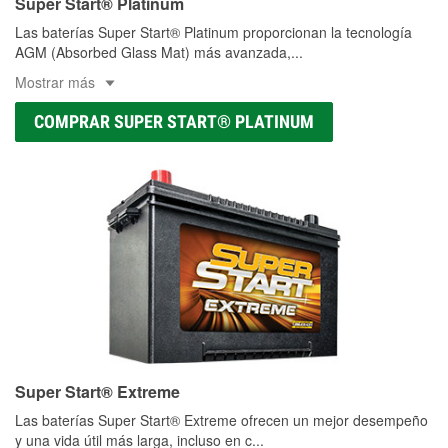
Super Start® Platinum
Las baterías Super Start® Platinum proporcionan la tecnología
AGM (Absorbed Glass Mat) más avanzada,
...
Mostrar más
COMPRAR SUPER START® PLATINUM
Super Start® Extreme
Las baterías Super Start® Extreme ofrecen un mejor desempeño
y una vida útil más larga, incluso en c
...