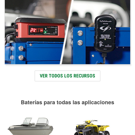
VER TODOS LOS RECURSOS
Baterías para todas las aplicaciones