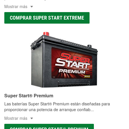
Mostrar más
COMPRAR SUPER START EXTREME
Super Start® Premium
Las baterías Super Start® Premium están diseñadas para
proporcionar una potencia de arranque confiab
...
Mostrar más