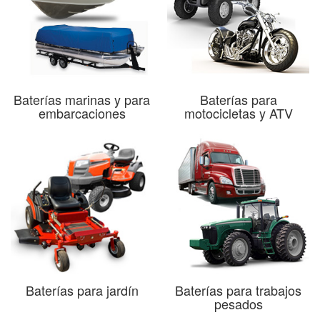
Baterías marinas y para
Baterías para
embarcaciones
motocicletas y ATV
Baterías para jardín
Baterías para trabajos
pesados