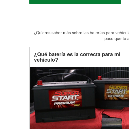
¿Quieres saber más sobre las baterías para vehículo
paso que te a
¿Qué batería es la correcta para mi
vehículo?