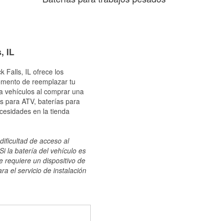
, IL
 Falls, IL ofrece los
momento de reemplazar tu
ra vehículos al comprar una
s para ATV, baterías para
cesidades en la tienda
dificultad de acceso al
i la batería del vehículo es
e requiere un dispositivo de
ra el servicio de instalación