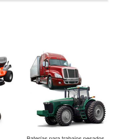
Baterías para trabajos pesados