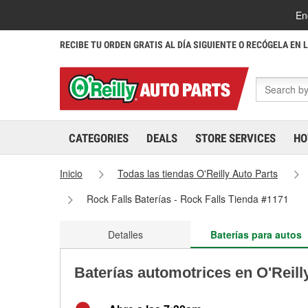
En
RECIBE TU ORDEN GRATIS AL DÍA SIGUIENTE O RECÓGELA EN 
CATEGORIES
DEALS
STORE SERVICES
HO
Inicio
Todas las tiendas O'Reilly Auto Parts
Rock Falls Baterías - Rock Falls Tienda #1171
Detalles
Baterías para autos
Baterías automotrices en O'Reilly