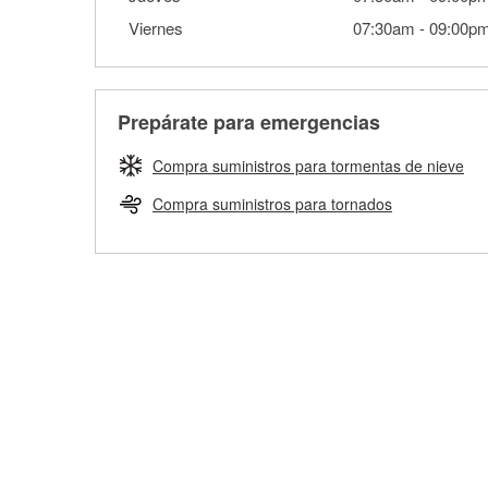
Viernes
07:30am
-
09:00p
Prepárate para emergencias
Compra suministros para tormentas de nieve
Compra suministros para tornados