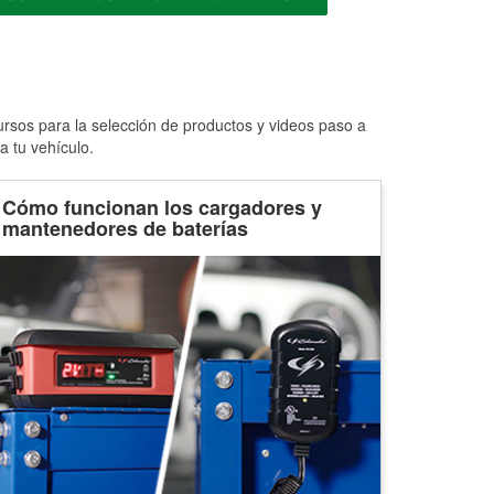
ursos para la selección de productos y videos paso a
a tu vehículo.
Cómo funcionan los cargadores y
mantenedores de baterías