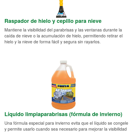
Raspador de hielo y cepillo para nieve
Mantiene la visibilidad del parabrisas y las ventanas durante la
caída de nieve o la acumulación de hielo, permitiendo retirar el
hielo y la nieve de forma fácil y segura sin rayarlos.
Líquido limpiaparabrisas (fórmula de invierno)
Una fórmula especial para invierno evita que el líquido se congele
y permite usarlo cuando sea necesario para mejorar la visibilidad