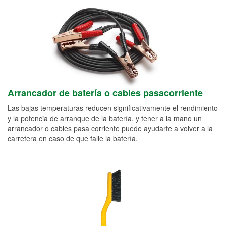
Arrancador de batería o cables pasacorriente
Las bajas temperaturas reducen significativamente el rendimiento
y la potencia de arranque de la batería, y tener a la mano un
arrancador o cables pasa corriente puede ayudarte a volver a la
carretera en caso de que falle la batería.