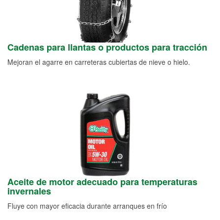
Cadenas para llantas o productos para tracción
Mejoran el agarre en carreteras cubiertas de nieve o hielo.
Aceite de motor adecuado para temperaturas
invernales
Fluye con mayor eficacia durante arranques en frío