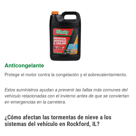
Anticongelante
Protege el motor contra la congelación y el sobrecalentamiento.
Estos suministros ayudan a prevenir las fallas más comunes del
vehículo relacionadas con el invierno antes de que se conviertan
en emergencias en la carretera.
¿Cómo afectan las tormentas de nieve a los
sistemas del vehículo en Rockford, IL?