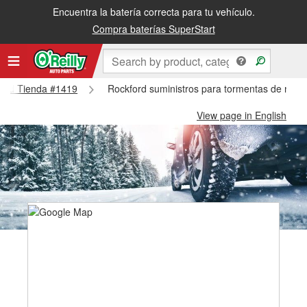
Encuentra la batería correcta para tu vehículo.
Compra baterías SuperStart
kford Tienda #1419
Rockford suministros para tormentas de niev
View page in English