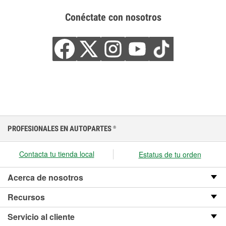
Conéctate con nosotros
PROFESIONALES EN AUTOPARTES
®
Contacta tu tienda local
Estatus de tu orden
Acerca de nosotros
Recursos
Servicio al cliente