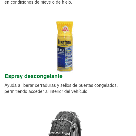
en condiciones de nieve o de hielo.
Espray descongelante
Ayuda a liberar cerraduras y sellos de puertas congelados,
permitiendo acceder al interior del vehículo.