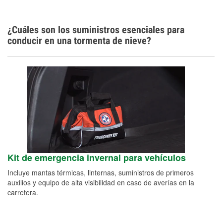
¿Cuáles son los suministros esenciales para
conducir en una tormenta de nieve?
Kit de emergencia invernal para vehículos
Incluye mantas térmicas, linternas, suministros de primeros
auxilios y equipo de alta visibilidad en caso de averías en la
carretera.