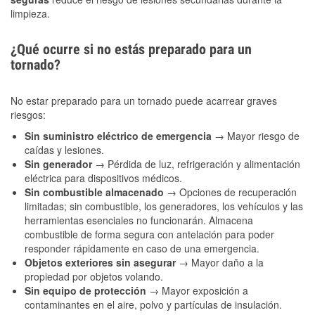
limpieza.
¿Qué ocurre si no estás preparado para un
tornado?
No estar preparado para un tornado puede acarrear graves
riesgos:
Sin suministro eléctrico de emergencia
→ Mayor riesgo de
caídas y lesiones.
Sin generador
→ Pérdida de luz, refrigeración y alimentación
eléctrica para dispositivos médicos.
Sin combustible almacenado
→ Opciones de recuperación
limitadas; sin combustible, los generadores, los vehículos y las
herramientas esenciales no funcionarán. Almacena
combustible de forma segura con antelación para poder
responder rápidamente en caso de una emergencia.
Objetos exteriores sin asegurar
→ Mayor daño a la
propiedad por objetos volando.
Sin equipo de protección
→ Mayor exposición a
contaminantes en el aire, polvo y partículas de insulación.