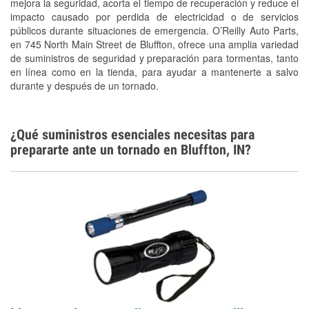
mejora la seguridad, acorta el tiempo de recuperación y reduce el
Tornado Supplies
impacto causado por perdida de electricidad o de servicios
Conoce más
públicos durante situaciones de emergencia. O’Reilly Auto Parts,
en 745 North Main Street de Bluffton, ofrece una amplia variedad
de suministros de seguridad y preparación para tormentas, tanto
en línea como en la tienda, para ayudar a mantenerte a salvo
durante y después de un tornado.
¿Qué suministros esenciales necesitas para
prepararte ante un tornado en Bluffton, IN?