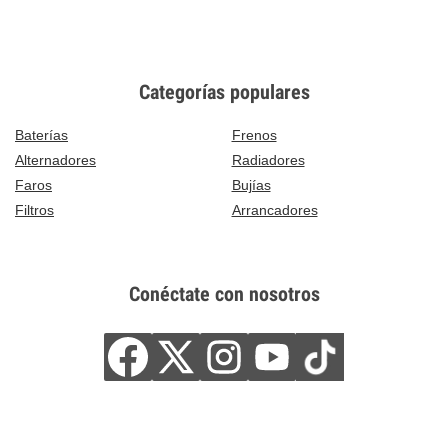
Categorías populares
Baterías
Frenos
Alternadores
Radiadores
Faros
Bujías
Filtros
Arrancadores
Conéctate con nosotros