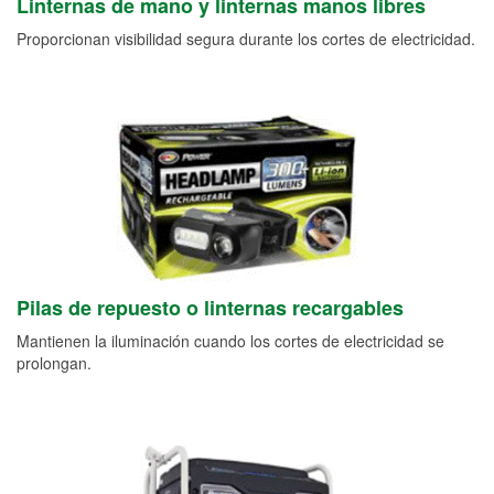
Linternas de mano y linternas manos libres
Proporcionan visibilidad segura durante los cortes de electricidad.
Pilas de repuesto o linternas recargables
Mantienen la iluminación cuando los cortes de electricidad se
prolongan.