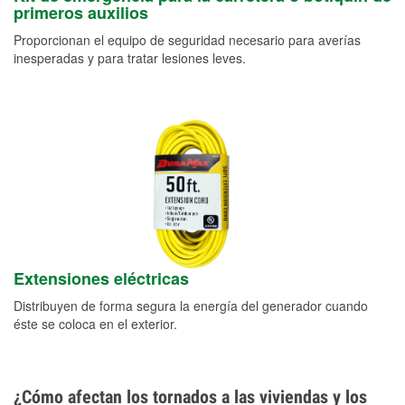
primeros auxilios
Proporcionan el equipo de seguridad necesario para averías
inesperadas y para tratar lesiones leves.
Extensiones eléctricas
Distribuyen de forma segura la energía del generador cuando
éste se coloca en el exterior.
¿Cómo afectan los tornados a las viviendas y los