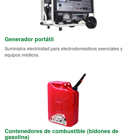
Generador portátil
Suministra electricidad para electrodomésticos esenciales y
equipos médicos.
Contenedores de combustible (bidones de
gasolina)