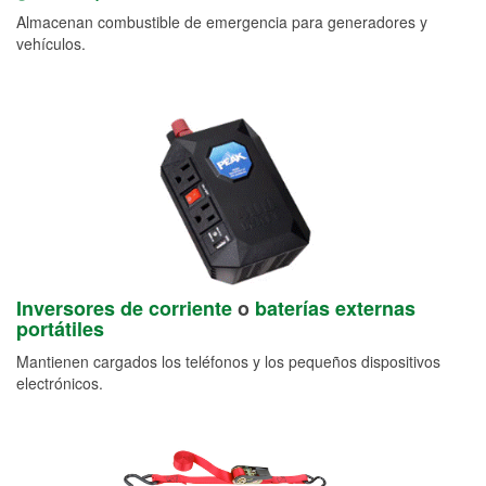
Almacenan combustible de emergencia para generadores y
vehículos.
Inversores de corriente
o
baterías externas
portátiles
Mantienen cargados los teléfonos y los pequeños dispositivos
electrónicos.