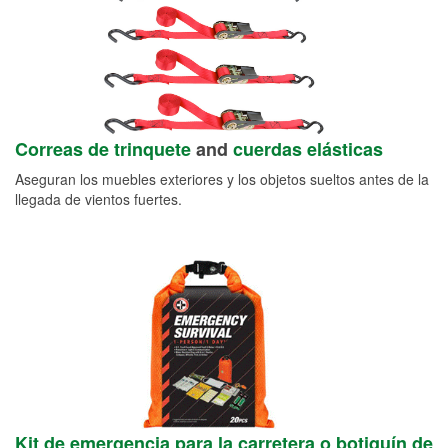
Correas de trinquete
and
cuerdas elásticas
Aseguran los muebles exteriores y los objetos sueltos antes de la
llegada de vientos fuertes.
Kit de emergencia para la carretera o botiquín de