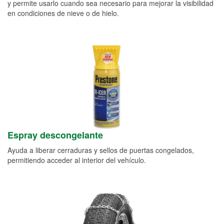
y permite usarlo cuando sea necesario para mejorar la visibilidad
en condiciones de nieve o de hielo.
Espray descongelante
Ayuda a liberar cerraduras y sellos de puertas congelados,
permitiendo acceder al interior del vehículo.