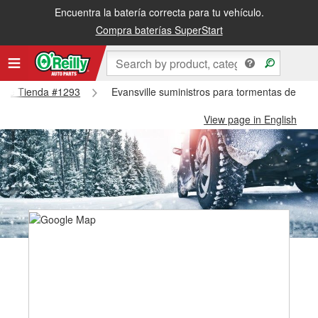
Encuentra la batería correcta para tu vehículo.
Compra baterías SuperStart
ville Tienda #1293
Evansville suministros para tormentas de nie
View page in English