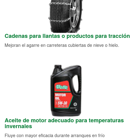
Cadenas para llantas o productos para tracción
Mejoran el agarre en carreteras cubiertas de nieve o hielo.
Aceite de motor adecuado para temperaturas
invernales
Fluye con mayor eficacia durante arranques en frío