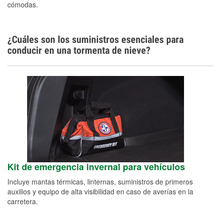
cómodas.
¿Cuáles son los suministros esenciales para
conducir en una tormenta de nieve?
Kit de emergencia invernal para vehículos
Incluye mantas térmicas, linternas, suministros de primeros
auxilios y equipo de alta visibilidad en caso de averías en la
carretera.