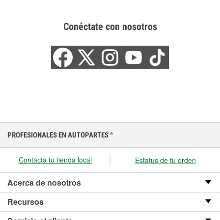
Conéctate con nosotros
PROFESIONALES EN AUTOPARTES
®
Contacta tu tienda local
Estatus de tu orden
Acerca de nosotros
Recursos