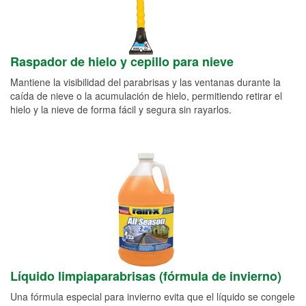
Raspador de hielo y cepillo para nieve
Mantiene la visibilidad del parabrisas y las ventanas durante la
caída de nieve o la acumulación de hielo, permitiendo retirar el
hielo y la nieve de forma fácil y segura sin rayarlos.
Líquido limpiaparabrisas (fórmula de invierno)
Una fórmula especial para invierno evita que el líquido se congele