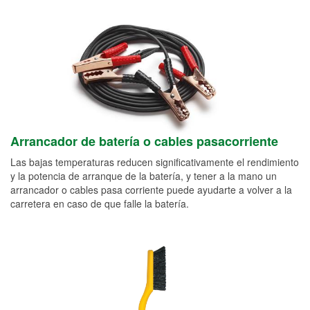
Arrancador de batería o cables pasacorriente
Las bajas temperaturas reducen significativamente el rendimiento
y la potencia de arranque de la batería, y tener a la mano un
arrancador o cables pasa corriente puede ayudarte a volver a la
carretera en caso de que falle la batería.