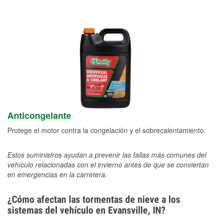
Anticongelante
Protege el motor contra la congelación y el sobrecalentamiento.
Estos suministros ayudan a prevenir las fallas más comunes del
vehículo relacionadas con el invierno antes de que se conviertan
en emergencias en la carretera.
¿Cómo afectan las tormentas de nieve a los
sistemas del vehículo en Evansville, IN?