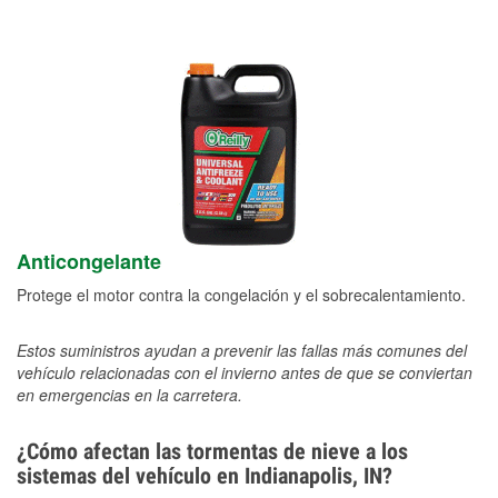
Anticongelante
Protege el motor contra la congelación y el sobrecalentamiento.
Estos suministros ayudan a prevenir las fallas más comunes del
vehículo relacionadas con el invierno antes de que se conviertan
en emergencias en la carretera.
¿Cómo afectan las tormentas de nieve a los
sistemas del vehículo en Indianapolis, IN?