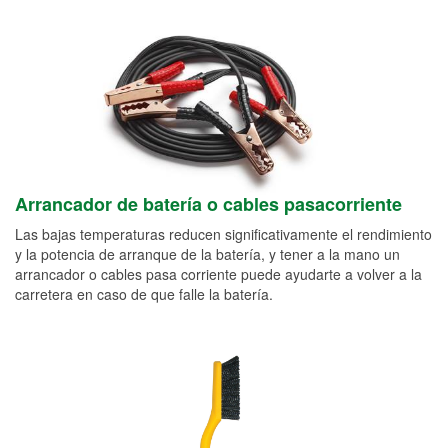
Arrancador de batería o cables pasacorriente
Las bajas temperaturas reducen significativamente el rendimiento
y la potencia de arranque de la batería, y tener a la mano un
arrancador o cables pasa corriente puede ayudarte a volver a la
carretera en caso de que falle la batería.