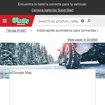
Encuentra la batería correcta para tu vehículo.
Compra baterías SuperStart
polis Tienda #1467
Indianapolis suministros para tormentas de n
View page in English