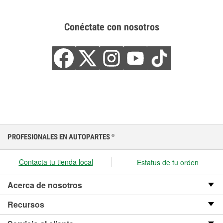
Conéctate con nosotros
PROFESIONALES EN AUTOPARTES
®
Contacta tu tienda local
Estatus de tu orden
Acerca de nosotros
Recursos