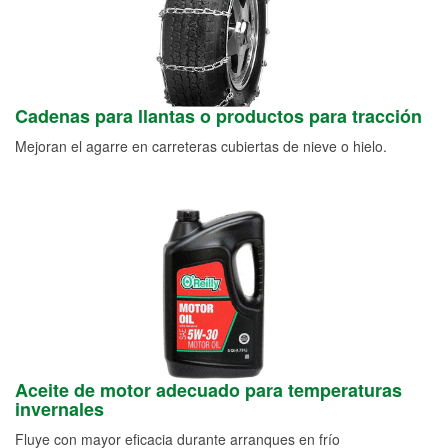
Cadenas para llantas o productos para tracción
Mejoran el agarre en carreteras cubiertas de nieve o hielo.
Aceite de motor adecuado para temperaturas
invernales
Fluye con mayor eficacia durante arranques en frío