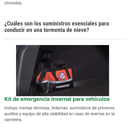
cómodas.
¿Cuáles son los suministros esenciales para
conducir en una tormenta de nieve?
Kit de emergencia invernal para vehículos
Incluye mantas térmicas, linternas, suministros de primeros
auxilios y equipo de alta visibilidad en caso de averías en la
carretera.