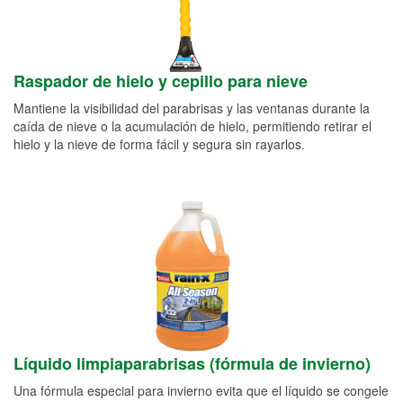
Raspador de hielo y cepillo para nieve
Mantiene la visibilidad del parabrisas y las ventanas durante la
caída de nieve o la acumulación de hielo, permitiendo retirar el
hielo y la nieve de forma fácil y segura sin rayarlos.
Líquido limpiaparabrisas (fórmula de invierno)
Una fórmula especial para invierno evita que el líquido se congele