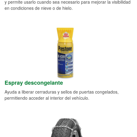
y permite usarlo cuando sea necesario para mejorar la visibilidad
en condiciones de nieve o de hielo.
Espray descongelante
Ayuda a liberar cerraduras y sellos de puertas congelados,
permitiendo acceder al interior del vehículo.