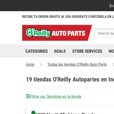
En
RECIBE TU ORDEN GRATIS AL DÍA SIGUIENTE O RECÓGELA EN 
CATEGORIES
DEALS
STORE SERVICES
HO
Inicio
Todas las tiendas O'Reilly Auto Parts
19
tiendas O'Reilly Autopartes en In
Filtrar por Servicios en la tienda