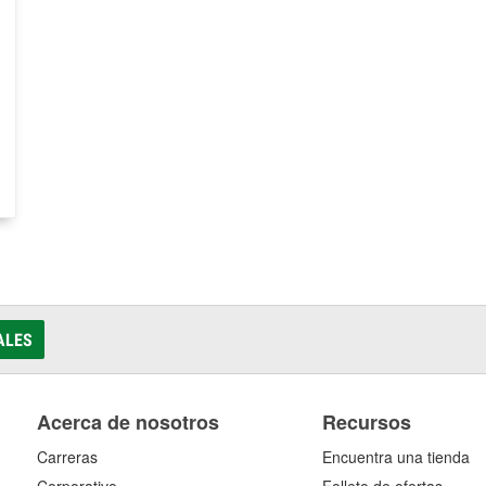
ALES
Acerca de nosotros
Recursos
Carreras
Encuentra una tienda