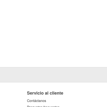
Servicio al cliente
Contáctanos